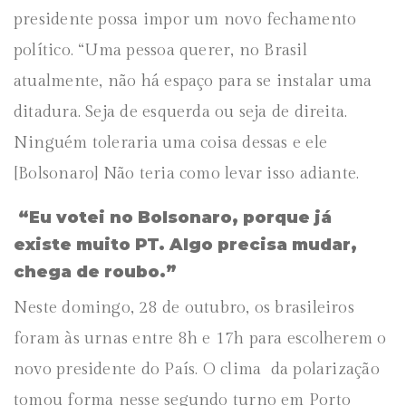
presidente possa impor um novo fechamento
político. “Uma pessoa querer, no Brasil
atualmente, não há espaço para se instalar uma
ditadura. Seja de esquerda ou seja de direita.
Ninguém toleraria uma coisa dessas e ele
[Bolsonaro] Não teria como levar isso adiante.
“Eu votei no Bolsonaro, porque já
existe muito PT. Algo precisa mudar,
chega de roubo.”
Neste domingo, 28 de outubro, os brasileiros
foram às urnas entre 8h e 17h para escolherem o
novo presidente do País. O clima da polarização
tomou forma nesse segundo turno em Porto