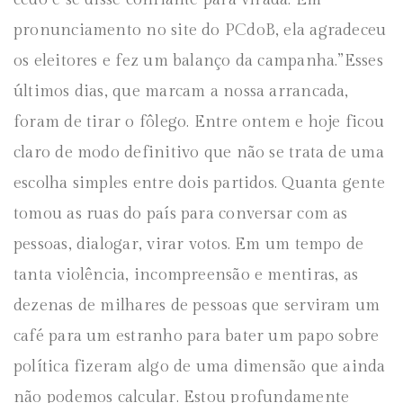
pronunciamento no site do PCdoB, ela agradeceu
os eleitores e fez um balanço da campanha.”Esses
últimos dias, que marcam a nossa arrancada,
foram de tirar o fôlego. Entre ontem e hoje ficou
claro de modo definitivo que não se trata de uma
escolha simples entre dois partidos. Quanta gente
tomou as ruas do país para conversar com as
pessoas, dialogar, virar votos. Em um tempo de
tanta violência, incompreensão e mentiras, as
dezenas de milhares de pessoas que serviram um
café para um estranho para bater um papo sobre
política fizeram algo de uma dimensão que ainda
não podemos calcular. Estou profundamente