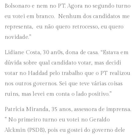
Bolsonaro e nem no PT. Agora no segundo turno
eu votei em branco. Nenhum dos candidatos me
representa, eu não quero retrocesso, eu quero
novidade.”
Lidiane Costa, 30 an0s, dona de casa. “Estava em
dúvida sobre qual candidato votar, mas decidi
votar no Haddad pelo trabalho que o PT realizou
nos outros governos. Sei que teve várias coisas
ruins, mas levei em conta o lado positivo.”
Patrícia Miranda, 35 anos, assessora de imprensa.
” No primeiro turno eu votei no Geraldo
Alckmin (PSDB), pois eu gostei do governo dele