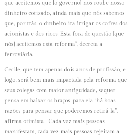
que aceitemos que [o governo] nos roube nosso
dinheiro cotizado, ainda mais que nós sabemos
que, por trás, o dinheiro ira irrigar os cofres dos
acionistas e dos ricos. Esta fora de questão [que
nós] aceitemos esta reforma”, decreta a
ferroviária.
Cecile, que tem apenas dois anos de profissão, e
logo, será bem mais impactada pela reforma que
seus colegas com maior antiguidade, sequer
pensa em baixar os braços. para ela “há boas
razões para pensar que poderemos retirá-la”,
afirma otimista. “Cada vez mais pessoas
manifestam, cada vez mais pessoas rejeitam a