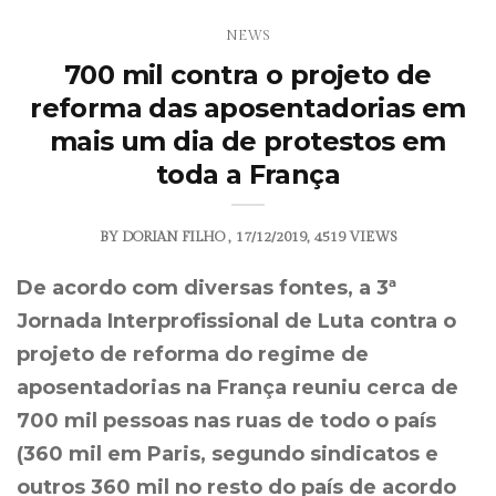
NEWS
700 mil contra o projeto de
reforma das aposentadorias em
mais um dia de protestos em
toda a França
BY
DORIAN FILHO
17/12/2019
4519 VIEWS
De acordo com diversas fontes, a 3ª
Jornada Interprofissional de Luta contra o
projeto de reforma do regime de
aposentadorias na França reuniu cerca de
700 mil pessoas nas ruas de todo o país
(360 mil em Paris, segundo sindicatos e
outros 360 mil no resto do país de acordo