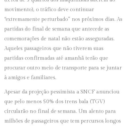
movimento), o tráfico deve continuar
“extremamente perturbado” nos próximos dias. As
partidas do final de semana que antecede as
comemorações de natal não estão asseguradas.
Aqueles passageiros que não tiverem suas
partidas confirmadas até amanhã terão que
procurar outro meio de transporte para se juntar
à amigos e familiares.
Apesar da projeção pessimista a SNCF anunciou
que pelo menos 50% dos trens bala (TGV)
circularão no final de semana. Um alento para
milhões de passageiros que tem percursos longos