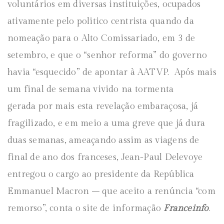
voluntários em diversas instituições, ocupados
ativamente pelo politico centrista quando da
nomeação para o Alto Comissariado, em 3 de
setembro, e que o “senhor reforma” do governo
havia “esquecido” de apontar à AATVP. Após mais
um final de semana vivido na tormenta
gerada por mais esta revelação embaraçosa, já
fragilizado, e em meio a uma greve que já dura
duas semanas, ameaçando assim as viagens de
final de ano dos franceses, Jean-Paul Delevoye
entregou o cargo ao presidente da República
Emmanuel Macron – que aceito a renúncia “com
remorso”, conta o site de informação
Franceinfo
.