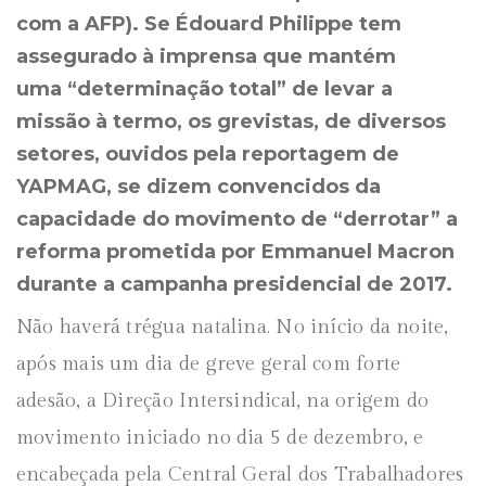
com a AFP). Se Édouard Philippe tem
assegurado à imprensa que mantém
uma “determinação total” de levar a
missão à termo, os grevistas, de diversos
setores, ouvidos pela reportagem de
YAPMAG, se dizem convencidos da
capacidade do movimento de “derrotar” a
reforma prometida por Emmanuel Macron
durante a campanha presidencial de 2017.
Não haverá trégua natalina. No início da noite,
após mais um dia de greve geral com forte
adesão, a Direção Intersindical, na origem do
movimento iniciado no dia 5 de dezembro, e
encabeçada pela Central Geral dos Trabalhadores