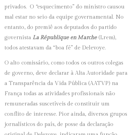
privados. O “esquecimento” do ministro causou
mal estar no seio da equipe governamental. No
entanto, do premiê aos deputados do partido
governista
La République en Marche
(Lrem),
todos atestavam da “boa fé” de Delevoye.
O alto comissário, como todos os outros colegas
de governo, deve declarar à Alta Autoridade para
a Transparência da Vida Pública (AATVP) na
França todas as atividades profissionais não
remuneradas suscetíveis de constituir um
conflito de interesse. Pior ainda, diversos grupos
jornalísticos do país, de posse da declaração
original de Delevoye, indicaram uma função