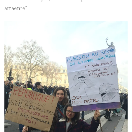
atraente”.