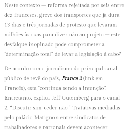
Neste contexto – reforma rejeitada por seis entre
dez franceses, greve dos transportes que já dura
13 dias e três jornadas de protesto que levaram
milhões às ruas para dizer não ao projeto – este
desfalque inopinado pode comprometer a
“determinação total” de levar a legislação à cabo?
De acordo com o jornalismo do principal canal
público de tevê do país,
France 2
(link em
Francês), esta “continua sendo a intenção”.
Entretanto, explica Jeff Gutemberg para o canal
2, “Discutir sim. ceder não.” Tratativas mediadas
pelo palácio Matignon entre sindicatos de
trabalhadores e patronais devem acontecer