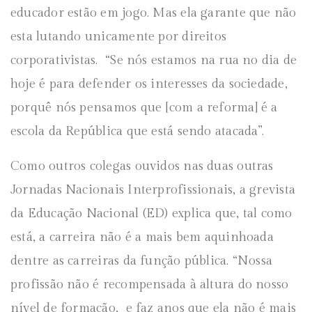
educador estão em jogo. Mas ela garante que não
esta lutando unicamente por direitos
corporativistas. “Se nós estamos na rua no dia de
hoje é para defender os interesses da sociedade,
porquê nós pensamos que [com a reforma] é a
escola da República que está sendo atacada”.
Como outros colegas ouvidos nas duas outras
Jornadas Nacionais Interprofissionais, a grevista
da Educação Nacional (ED) explica que, tal como
está, a carreira não é a mais bem aquinhoada
dentre as carreiras da função pública. “Nossa
profissão não é recompensada à altura do nosso
nível de formação, e faz anos que ela não é mais