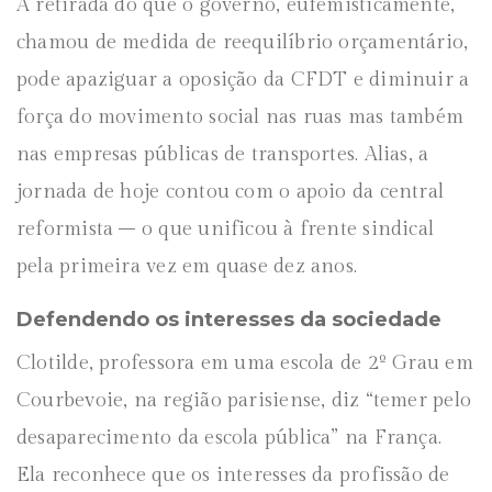
A retirada do que o governo, eufemisticamente,
chamou de medida de reequilíbrio orçamentário,
pode apaziguar a oposição da CFDT e diminuir a
força do movimento social nas ruas mas também
nas empresas públicas de transportes. Alias, a
jornada de hoje contou com o apoio da central
reformista – o que unificou à frente sindical
pela primeira vez em quase dez anos.
Defendendo os interesses da sociedade
Clotilde, professora em uma escola de 2º Grau em
Courbevoie, na região parisiense, diz “temer pelo
desaparecimento da escola pública” na França.
Ela reconhece que os interesses da profissão de