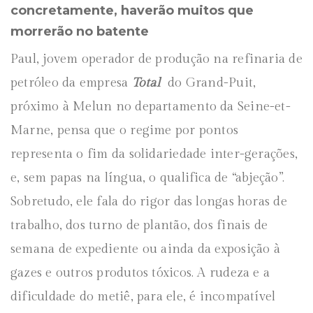
concretamente, haverão muitos que
morrerão no batente
Paul, jovem operador de produção na refinaria de
petróleo da empresa
Total
do Grand-Puit,
próximo à Melun no departamento da Seine-et-
Marne, pensa que o regime por pontos
representa o fim da solidariedade inter-gerações,
e, sem papas na língua, o qualifica de “abjeção”.
Sobretudo, ele fala do rigor das longas horas de
trabalho, dos turno de plantão, dos finais de
semana de expediente ou ainda da exposição à
gazes e outros produtos tóxicos. A rudeza e a
dificuldade do metiê, para ele, é incompatível