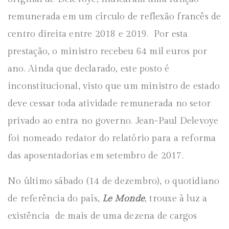
remunerada em um círculo de reflexão francês de
centro direita entre 2018 e 2019. Por esta
prestação, o ministro recebeu 64 mil euros por
ano. Ainda que declarado, este posto é
inconstitucional, visto que um ministro de estado
deve cessar toda atividade remunerada no setor
privado ao entra no governo. Jean-Paul Delevoye
foi nomeado redator do relatório para a reforma
das aposentadorias em setembro de 2017.
No último sábado (14 de dezembro), o quotidiano
de referência do país,
Le Monde
, trouxe à luz a
existência de mais de uma dezena de cargos