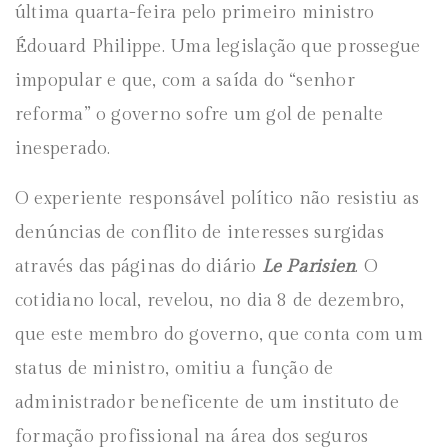
última quarta-feira pelo primeiro ministro
Édouard Philippe. Uma legislação que prossegue
impopular e que, com a saída do “senhor
reforma” o governo sofre um gol de penalte
inesperado.
O experiente responsável político não resistiu as
denúncias de conflito de interesses surgidas
através das páginas do diário
Le
Parisien
. O
cotidiano local, revelou, no dia 8 de dezembro,
que este membro do governo, que conta com um
status de ministro, omitiu a função de
administrador beneficente de um instituto de
formação profissional na área dos seguros