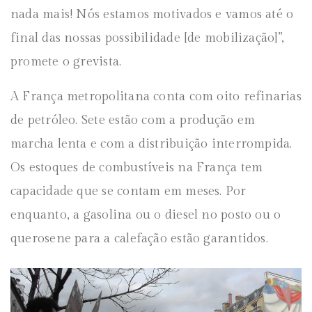
nada mais! Nós estamos motivados e vamos até o
final das nossas possibilidade [de mobilização]”,
promete o grevista.
A França metropolitana conta com oito refinarias
de petróleo. Sete estão com a produção em
marcha lenta e com a distribuição interrompida.
Os estoques de combustíveis na França tem
capacidade que se contam em meses. Por
enquanto, a gasolina ou o diesel no posto ou o
querosene para a calefação estão garantidos.