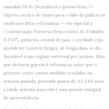
amanhã (18 de Dezembro) e quinta-feira. O
objetivo seria o de trazer para o lado do palácio os
sindicatos ditos reformistas – em especial a
Confederação Francesa Democrática do Trabalho
(CFDT), primeira central do país, e entidade cujo
presidente Laurent Berger, de longa data, se diz
favorável à um regime universal por pontos. Mas
que declarou guerra à reforma ao saber que o
governo, entre outras medidas reveladas na
semana passada, pretende passar de 62 à 64 anos
a idade mínima para obter uma pensão integral
de aposentadoria.