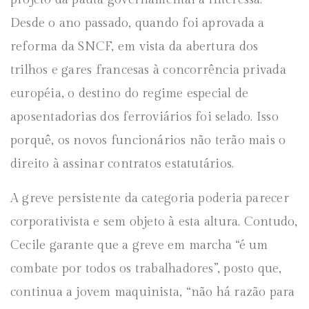
Desde o ano passado, quando foi aprovada a
reforma da SNCF, em vista da abertura dos
trilhos e gares francesas à concorrência privada
européia, o destino do regime especial de
aposentadorias dos ferroviários foi selado. Isso
porquê, os novos funcionários não terão mais o
direito à assinar contratos estatutários.
A greve persistente da categoria poderia parecer
corporativista e sem objeto à esta altura. Contudo,
Cecile garante que a greve em marcha “é um
combate por todos os trabalhadores”, posto que,
continua a jovem maquinista, “não há razão para