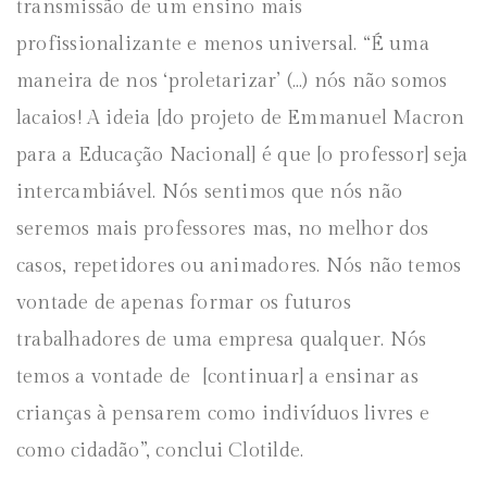
transmissão de um ensino mais
profissionalizante e menos universal. “É uma
maneira de nos ‘proletarizar’ (…) nós não somos
lacaios! A ideia [do projeto de Emmanuel Macron
para a Educação Nacional] é que [o professor] seja
intercambiável. Nós sentimos que nós não
seremos mais professores mas, no melhor dos
casos, repetidores ou animadores. Nós não temos
vontade de apenas formar os futuros
trabalhadores de uma empresa qualquer. Nós
temos a vontade de [continuar] a ensinar as
crianças à pensarem como indivíduos livres e
como cidadão”, conclui Clotilde.