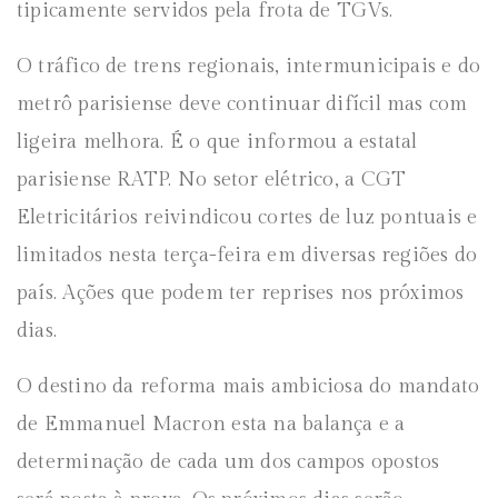
tipicamente servidos pela frota de TGVs.
O tráfico de trens regionais, intermunicipais e do
metrô parisiense deve continuar difícil mas com
ligeira melhora. É o que informou a estatal
parisiense RATP. No setor elétrico, a CGT
Eletricitários reivindicou cortes de luz pontuais e
limitados nesta terça-feira em diversas regiões do
país. Ações que podem ter reprises nos próximos
dias.
O destino da reforma mais ambiciosa do mandato
de Emmanuel Macron esta na balança e a
determinação de cada um dos campos opostos