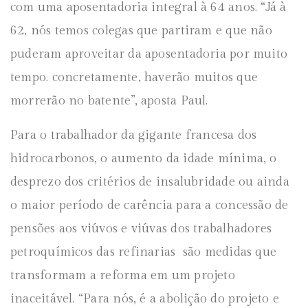
com uma aposentadoria integral à 64 anos. “Já à
62, nós temos colegas que partiram e que não
puderam aproveitar da aposentadoria por muito
tempo. concretamente, haverão muitos que
morrerão no batente”, aposta Paul.
Para o trabalhador da gigante francesa dos
hidrocarbonos, o aumento da idade mínima, o
desprezo dos critérios de insalubridade ou ainda
o maior período de carência para a concessão de
pensões aos viúvos e viúvas dos trabalhadores
petroquímicos das refinarias são medidas que
transformam a reforma em um projeto
inaceitável. “Para nós, é a abolição do projeto e