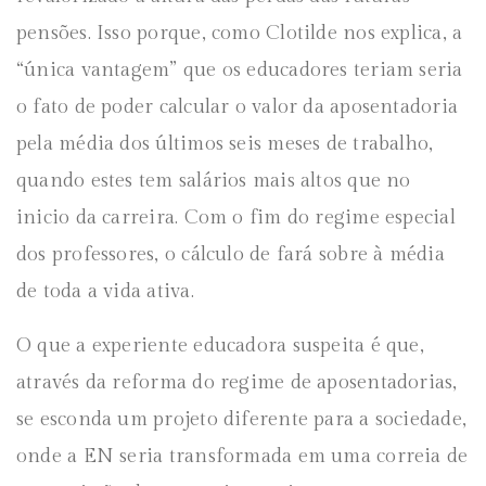
pensões. Isso porque, como Clotilde nos explica, a
“única vantagem” que os educadores teriam seria
o fato de poder calcular o valor da aposentadoria
pela média dos últimos seis meses de trabalho,
quando estes tem salários mais altos que no
inicio da carreira. Com o fim do regime especial
dos professores, o cálculo de fará sobre à média
de toda a vida ativa.
O que a experiente educadora suspeita é que,
através da reforma do regime de aposentadorias,
se esconda um projeto diferente para a sociedade,
onde a EN seria transformada em uma correia de