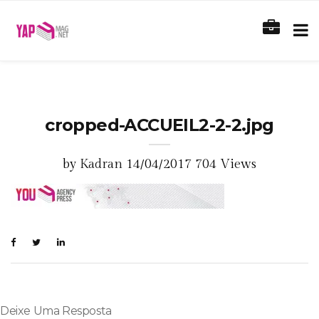
cropped-ACCUEIL2-2-2.jpg
by
Kadran
14/04/2017
704 Views
Deixe Uma Resposta