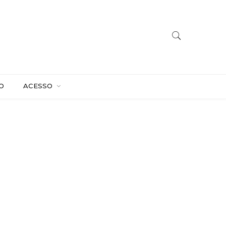
O
ACESSO