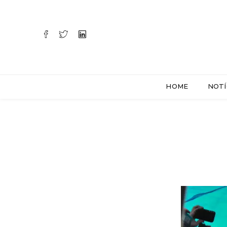
HOME
NOTÍ