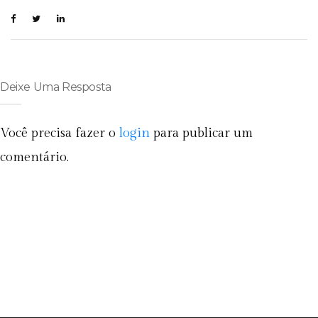
Deixe Uma Resposta
Você precisa fazer o
login
para publicar um
comentário.