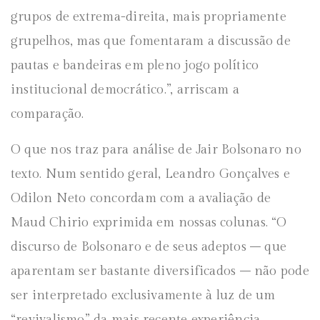
grupos de extrema-direita, mais propriamente
grupelhos, mas que fomentaram a discussão de
pautas e bandeiras em pleno jogo político
institucional democrático.”, arriscam a
comparação.
O que nos traz para análise de Jair Bolsonaro no
texto. Num sentido geral, Leandro Gonçalves e
Odilon Neto concordam com a avaliação de
Maud Chirio exprimida em nossas colunas. “O
discurso de Bolsonaro e de seus adeptos – que
aparentam ser bastante diversificados – não pode
ser interpretado exclusivamente à luz de um
“revivalismo” da mais recente experiência