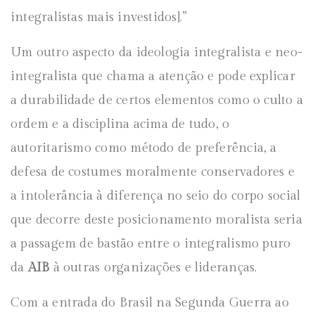
integralistas mais investidos].”
Um outro aspecto da ideologia integralista e neo-
integralista que chama a atenção e pode explicar
a durabilidade de certos elementos como o culto a
ordem e a disciplina acima de tudo, o
autoritarismo como método de preferência, a
defesa de costumes moralmente conservadores e
a intolerância à diferença no seio do corpo social
que decorre deste posicionamento moralista seria
a passagem de bastão entre o integralismo puro
da
AIB
à outras organizações e lideranças.
Com a entrada do Brasil na Segunda Guerra ao