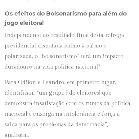
Os efeitos do Bolsonarismo para além do
jogo eleitoral
Independente do resultado final desta refrega
presidencial disputada palmo à palmo e
polarizada, o “Bolsonarismo” terá um impacto
duradouro na vida política nacional?
Para Odilon e Leandro, em primeiro lugar,
identificam
“um grupo [ de eleitores] que
demonstra insatisfação com os rumos da política
nacional e enxerga na intolerância e força a
saída para os problemas da democracia”,
analisam.