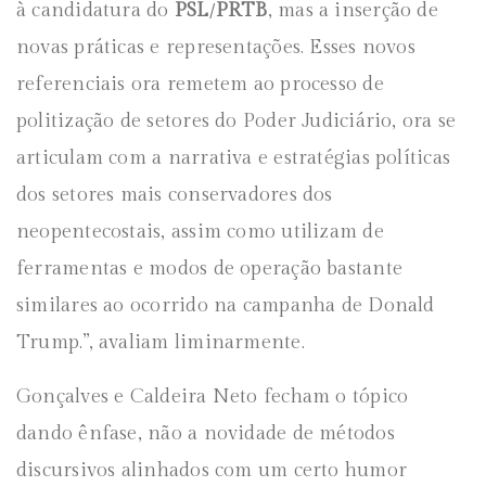
à candidatura do
PSL
/
PRTB
, mas a inserção de
novas práticas e representações. Esses novos
referenciais ora remetem ao processo de
politização de setores do Poder Judiciário, ora se
articulam com a narrativa e estratégias políticas
dos setores mais conservadores dos
neopentecostais, assim como utilizam de
ferramentas e modos de operação bastante
similares ao ocorrido na campanha de Donald
Trump.”, avaliam liminarmente.
Gonçalves e Caldeira Neto fecham o tópico
dando ênfase, não a novidade de métodos
discursivos alinhados com um certo humor