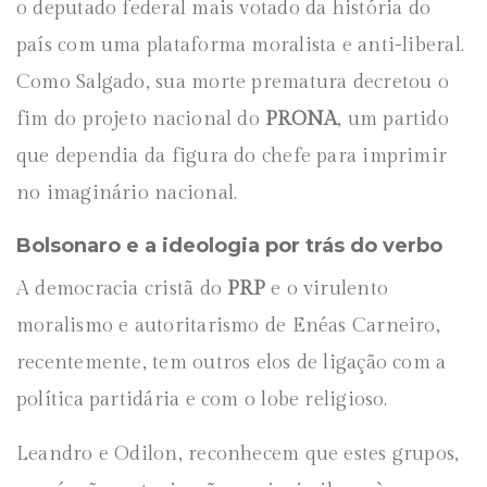
o deputado federal mais votado da história do
país com uma plataforma moralista e anti-liberal.
Como Salgado, sua morte prematura decretou o
fim do projeto nacional do
PRONA
, um partido
que dependia da figura do chefe para imprimir
no imaginário nacional.
Bolsonaro e a ideologia por trás do verbo
A democracia cristã do
PRP
e o virulento
moralismo e autoritarismo de Enéas Carneiro,
recentemente, tem outros elos de ligação com a
política partidária e com o lobe religioso.
Leandro e Odilon, reconhecem que estes grupos,