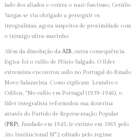
lado dos aliados e contra o nazi-fascismo, Getúlio
Vargas se viu obrigado a perseguir os
integralistas, agora suspeitos de proximidade com
o inimigo ultra-marinho.
Além da dissolução da
AIB
, outra consequência
lógica foi o exílio de Plínio Salgado. O líder
extremista encontrou asilo no Portugal do Estado
Novo Salazarista. Como explicam Leandro e
Odilon, “No exílio em Portugal (1939-1946), o
líder integralista reformulou sua doutrina
através do Partido de Representação Popular
(
PRP
), fundado em 1945, [e extinto em 1965 pelo
Ato Institucional N°2 editado pelo regime