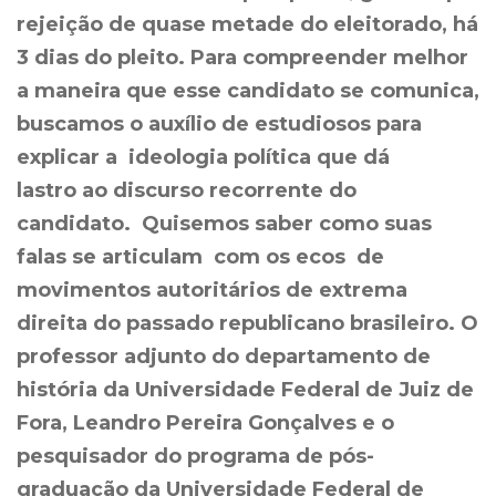
rejeição de quase metade do eleitorado, há
3 dias do pleito. Para compreender melhor
a maneira que esse candidato se comunica,
buscamos o auxílio de estudiosos para
explicar a ideologia política que dá
lastro ao discurso recorrente do
candidato. Quisemos saber como suas
falas se articulam com os ecos de
movimentos autoritários de extrema
direita do passado republicano brasileiro. O
professor adjunto do departamento de
história da Universidade Federal de Juiz de
Fora, Leandro Pereira Gonçalves e o
pesquisador do programa de pós-
graduação da Universidade Federal de