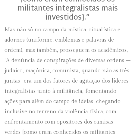
militantes integralistas mais
investidos].”
Mas não só no campo da mística, ritualística e
adornos (uniforme, emblemas e palavras de
ordem), mas também, prosseguem os acadêmicos,
“A denúncia de conspirações de diversas ordens –
judaico, maçônica, comunista, quando não as três
juntas- era um dos fatores de agitação dos líderes
integralistas junto à militância, fomentando
ações para além do campo de ideias, chegando
inclusive no terreno da violência física, com
enfrentamento com opositores dos camisas-
verdes [como eram conhecidos os militantes