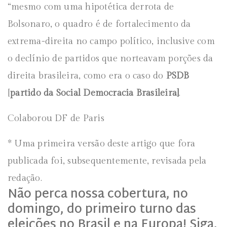
“mesmo com uma hipotética derrota de
Bolsonaro, o quadro é de fortalecimento da
extrema-direita no campo político, inclusive com
o declínio de partidos que norteavam porções da
direita brasileira, como era o caso do
PSDB
[
partido da Social Democracia Brasileira]
.
Colaborou DF de Paris
* Uma primeira versão deste artigo que fora
publicada foi, subsequentemente, revisada pela
redação.
Não perca nossa cobertura, no
domingo, do primeiro turno das
eleições no Brasil e na Europa! Siga,