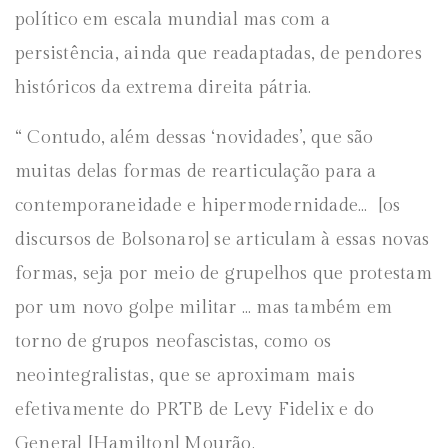
político em escala mundial mas com a
persistência, ainda que readaptadas, de pendores
históricos da extrema direita pátria.
“
Contudo, além dessas ‘novidades’, que são
muitas delas formas de rearticulação para a
contemporaneidade e hipermodernidade… [os
discursos de Bolsonaro] se articulam à essas novas
formas, seja por meio de grupelhos que protestam
por um novo golpe militar … mas também em
torno de grupos neofascistas, como os
neointegralistas, que se aproximam mais
efetivamente do PRTB de Levy Fidelix e do
General [Hamilton] Mourão.