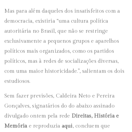
Mas para além daqueles dos insatisfeitos com a
democracia,
existiria “uma cultura política
autoritária no Brasil, que não se restringe
exclusivamente a pequenos grupos e aparelhos
políticos mais organizados, como os partidos
políticos, mas à redes de socializações diversas,
com uma maior historicidade.”, salientam os dois
estudiosos.
Sem fazer previsões, Caldeira Neto e Pereira
Gonçalves, signatários do do abaixo assinado
divulgado ontem pela rede
Direitas, História e
Memória
e reproduzia
aqui
, concluem que