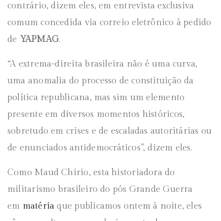
contrário, dizem eles, em entrevista exclusiva
comum concedida via correio eletrônico à pedido
de
YAPMAG
.
“A extrema-direita brasileira não é uma curva,
uma anomalia do processo de constituição da
política republicana, mas sim um elemento
presente em diversos momentos históricos,
sobretudo em crises e de escaladas autoritárias ou
de enunciados antidemocráticos”, dizem eles.
Como Maud Chirio, esta historiadora do
militarismo brasileiro do pós Grande Guerra
em
matéria
que publicamos ontem à noite, eles