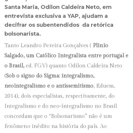
Santa Maria, Odilon Caldeira Neto, em
entrevista exclusiva a YAP, ajudam a
decifrar os subentendidos da retórica
bolsonarista.
Tanto Leandro Pereira Gonçalves (
Plinio
Salgado, um Católico Integralista entre portugal e
o Brasil,
ed. FGV) quanto Odilon Caldeira Neto
(
Sob o signo do Sigma: integralismo,
neointegralismo e o antissemitismo
, Eduem,
2014), dois especialistas, respectivamente, do
Integralismo e do neo-integralismo no Brasil
concordam que o “Bolsonarismo” não é um
fenômeno inédito na história do país. Ao