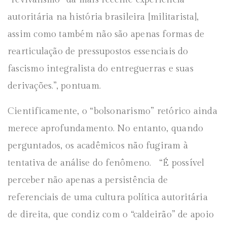
autoritária na história brasileira [militarista],
assim como também não são apenas formas de
rearticulação de pressupostos essenciais do
fascismo integralista do entreguerras e suas
derivações.”, pontuam.
Cientificamente, o “bolsonarismo” retórico ainda
merece aprofundamento. No entanto, quando
perguntados, os acadêmicos não fugiram à
tentativa de análise do fenômeno. “É possível
perceber não apenas a persistência de
referenciais de uma cultura política autoritária
de direita, que condiz com o “caldeirão” de apoio