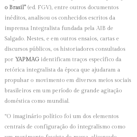
o Brasil”
(ed. FGV), entre outros documentos
inéditos, analisou os conhecidos escritos da
imprensa Integralista fundada pela AIB de
Salgado. Nestes, e em outros ensaios, cartas e
discursos públicos, os historiadores consultados
por
YAPMAG
identificam traços específico da
retórica integralista da época que ajudaram a
propulsar o movimento em diversos meios sociais
brasileiros em um período de grande agitação
doméstica como mundial.
“O imaginário político foi um dos elementos
centrais de configuração do integralismo como