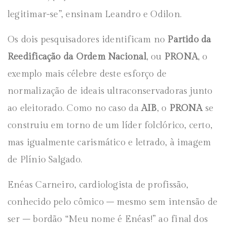
legitimar-se”, ensinam Leandro e Odilon.
Os dois pesquisadores identificam no
Partido da
Reedificação da Ordem Nacional
, ou
PRONA
, o
exemplo mais célebre deste esforço de
normalização de ideais ultraconservadoras junto
ao eleitorado. Como no caso da
AIB
, o
PRONA
se
construiu em torno de um líder folclórico, certo,
mas igualmente carismático e letrado, à imagem
de Plínio Salgado.
Enéas Carneiro, cardiologista de profissão,
conhecido pelo cômico – mesmo sem intensão de
ser – bordão “Meu nome é Enéas!” ao final dos