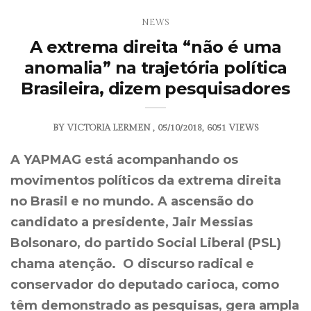
NEWS
A extrema direita “não é uma
anomalia” na trajetória política
Brasileira, dizem pesquisadores
BY
VICTORIA LERMEN
05/10/2018
6051 VIEWS
A YAPMAG está acompanhando os
movimentos políticos da extrema direita
no Brasil e no mundo. A ascensão do
candidato a presidente, Jair Messias
Bolsonaro, do partido Social Liberal (PSL)
chama atenção. O discurso radical e
conservador do deputado carioca, como
têm demonstrado as pesquisas, gera ampla