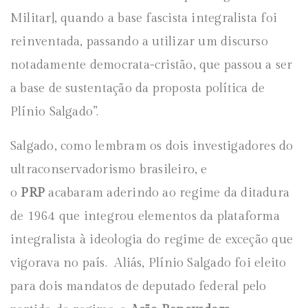
Militar], quando a base fascista integralista foi
reinventada, passando a utilizar um discurso
notadamente democrata-cristão, que passou a ser
a base de sustentação da proposta política de
Plínio Salgado”.
Salgado, como lembram os dois investigadores do
ultraconservadorismo brasileiro, e
o
PRP
acabaram aderindo ao regime da ditadura
de 1964 que integrou elementos da plataforma
integralista à ideologia do regime de exceção que
vigorava no país. Aliás, Plínio Salgado foi eleito
para dois mandatos de deputado federal pelo