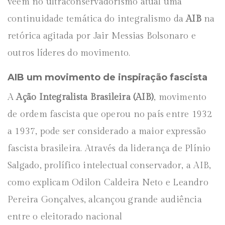
vêem no ultraconservadorismo atual uma
continuidade temática do integralismo da
AIB
na
retórica agitada por Jair Messias Bolsonaro e
outros líderes do movimento.
AIB um movimento de inspiração fascista
A
Ação Integralista Brasileira
(AIB)
, movimento
de ordem fascista que operou no país entre 1932
a 1937, pode ser considerado a maior expressão
fascista brasileira. Através da liderança de Plínio
Salgado, prolífico intelectual conservador, a AIB,
como explicam Odilon Caldeira Neto e Leandro
Pereira Gonçalves, alcançou grande audiência
entre o eleitorado nacional