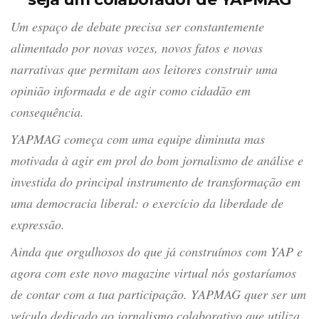
Um espaço de debate precisa ser constantemente
alimentado por novas vozes, novos fatos e novas
narrativas que permitam aos leitores construir uma
opinião informada e de agir como cidadão em
consequência.
YAPMAG começa com uma equipe diminuta mas
motivada à agir em prol do bom jornalismo de análise e
investida do principal instrumento de transformação em
uma democracia liberal: o exercício da liberdade de
expressão.
Ainda que orgulhosos do que já construímos com YAP e
agora com este novo magazine virtual nós gostaríamos
de contar com a tua participação. YAPMAG quer ser um
veículo dedicado ao jornalismo colaborativo que utiliza