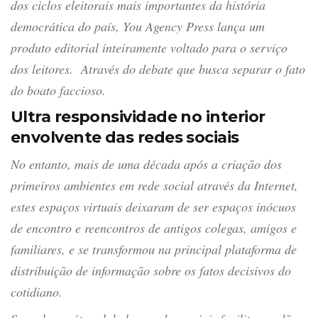
dos ciclos eleitorais mais importantes da história
democrática do país, You Agency Press lança um
produto editorial inteiramente voltado para o serviço
dos leitores. Através do debate que busca separar o fato
do boato faccioso.
Ultra responsividade no interior
envolvente das redes sociais
No entanto, mais de uma década após a criação dos
primeiros ambientes em rede social através da Internet,
estes espaços virtuais deixaram de ser espaços inócuos
de encontro e reencontros de antigos colegas, amigos e
familiares, e se transformou na principal plataforma de
distribuição de informação sobre os fatos decisivos do
cotidiano.