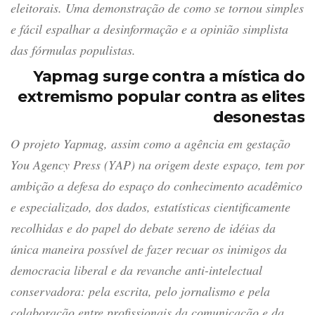
eleitorais. Uma demonstração de como se tornou simples
e fácil espalhar a desinformação e a opinião simplista
das fórmulas populistas.
Yapmag surge contra a mística do
extremismo popular contra as elites
desonestas
O projeto Yapmag, assim como a agência em gestação
You Agency Press (YAP) na origem deste espaço, tem por
ambição a defesa do espaço do conhecimento acadêmico
e especializado, dos dados, estatísticas cientificamente
recolhidas e do papel do debate sereno de idéias da
única maneira possível de fazer recuar os inimigos da
democracia liberal e da revanche anti-intelectual
conservadora: pela escrita, pelo jornalismo e pela
colaboração entre profissionais da comunicação e da