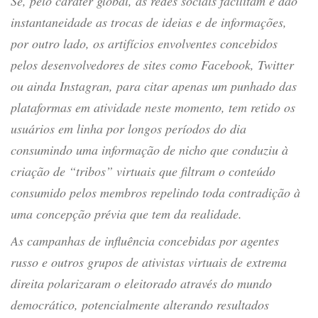
Se, pelo caráter global, as redes sociais facilitam e dão
instantaneidade as trocas de ideias e de informações,
por outro lado, os artifícios envolventes concebidos
pelos desenvolvedores de sites como Facebook, Twitter
ou ainda Instagran, para citar apenas um punhado das
plataformas em atividade neste momento, tem retido os
usuários em linha por longos períodos do dia
consumindo uma informação de nicho que conduziu à
criação de “tribos” virtuais que filtram o conteúdo
consumido pelos membros repelindo toda contradição à
uma concepção prévia que tem da realidade.
As campanhas de influência concebidas por agentes
russo e outros grupos de ativistas virtuais de extrema
direita polarizaram o eleitorado através do mundo
democrático, potencialmente alterando resultados