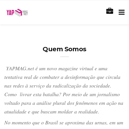
Quem Somos
YAPMAG.net é um novo magazine virtual e uma
tentativa real de combater a desinformação que circula
nas redes à serviço da radicalização da sociedade.
Como livrar esta batalha? Por meio de um jornalismo
voltado para a análise plural dos fenômenos em ação na
atualidade e que buscam moldar a realidade.
No momento que o Brasil se aproxima das urnas, em um