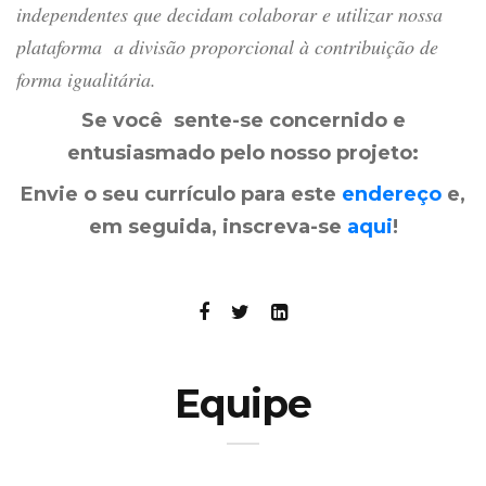
independentes que decidam colaborar e utilizar nossa
plataforma a divisão proporcional à contribuição de
forma igualitária.
Se você sente-se concernido e
entusiasmado pelo nosso projeto:
Envie o seu currículo para este
endereço
e,
em seguida, inscreva-se
aqui
!
Equipe