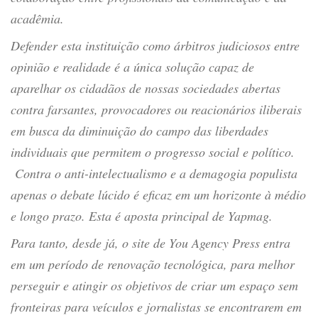
acadêmia.
Defender esta instituição como árbitros judiciosos entre
opinião e realidade é a única solução capaz de
aparelhar os cidadãos de nossas sociedades abertas
contra farsantes, provocadores ou reacionários iliberais
em busca da diminuição do campo das liberdades
individuais que permitem o progresso social e político.
Contra o anti-intelectualismo e a demagogia populista
apenas o debate lúcido é eficaz em um horizonte à médio
e longo prazo. Esta é aposta principal de Yapmag.
Para tanto, desde já, o site de You Agency Press entra
em um período de renovação tecnológica, para melhor
perseguir e atingir os objetivos de criar um espaço sem
fronteiras para veículos e jornalistas se encontrarem em