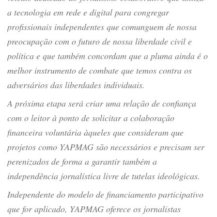
a tecnologia em rede e digital para congregar
profissionais independentes que comunguem de nossa
preocupação com o futuro de nossa liberdade civil e
política e que também concordam que a pluma ainda é o
melhor instrumento de combate que temos contra os
adversários das liberdades individuais.
A próxima etapa será criar uma relação de confiança
com o leitor à ponto de solicitar a colaboração
financeira voluntária àqueles que consideram que
projetos como YAPMAG são necessários e precisam ser
perenizados de forma a garantir também a
independência jornalística livre de tutelas ideológicas.
Independente do modelo de financiamento participativo
que for aplicado, YAPMAG oferece os jornalistas