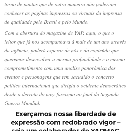
torno de pautas que de outra maneira não poderiam
conhecer as páginas impressas ou virtuais da imprensa
de qualidade pelo Brasil e pelo Mundo.
Com a abertura do magazine de YAP, aqui, o que o
leitor que já nos acompanhava à mais de um ano através
da agência, poderá esperar de nós e do conteúdo que
queremos desenvolver a mesma profundidade e o mesmo
comprometimento com uma análise panorâmica dos
eventos e personagens que tem sacudido o concerto
político internacional que dirigiu o ocidente democrático
desde a derrota do nazi-fascismo ao final da Segunda
Guerra Mundial.
Exerçamos nossa liberdade de
expressão com redobrado vigor –
seja um colaborador de YAPMAG