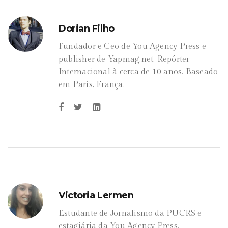
Dorian Filho
Fundador e Ceo de You Agency Press e
publisher de Yapmag.net. Repórter
Internacional à cerca de 10 anos. Baseado
em Paris, França.
Victoria Lermen
Estudante de Jornalismo da PUCRS e
estagiária da You Agency Press.