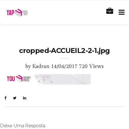
cropped-ACCUEIL2-2-1.jpg
by
Kadran
14/04/2017
720 Views
Deixe Uma Resposta