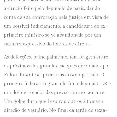
anúncio feito pelo deputado de paris, dando
conta da sua convocação pela justiça em vista de
um possível indiciamento, a candidatura do ex-
primeiro ministro se vê abandonada por um
número expressivo de lideres de direita.
As defecções, principalmente, têm origem entre
os próximos dos grandes caciques derrotados por
Fillon durante as primárias do ano passado. O
primeiro à deixar o gramado foi o deputado LR e
um dos derrotados das prévias Bruno Lemaire.
Um golpe duro que inspirou outros à tomar a
direção do vestiário. No final da tarde de sexta-