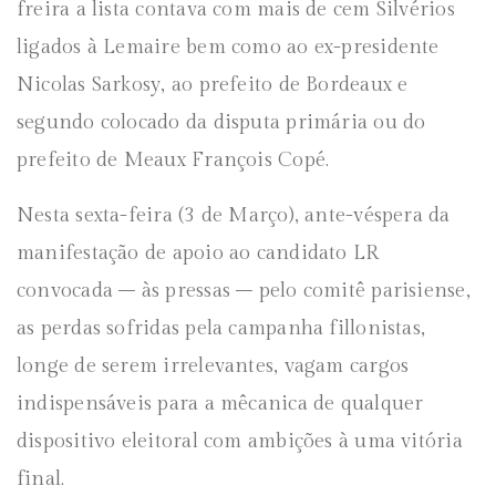
freira a lista contava com mais de cem Silvérios
ligados à Lemaire bem como ao ex-presidente
Nicolas Sarkosy, ao prefeito de Bordeaux e
segundo colocado da disputa primária ou do
prefeito de Meaux François Copé.
Nesta sexta-feira (3 de Março), ante-véspera da
manifestação de apoio ao candidato LR
convocada – às pressas – pelo comitê parisiense,
as perdas sofridas pela campanha fillonistas,
longe de serem irrelevantes, vagam cargos
indispensáveis para a mêcanica de qualquer
dispositivo eleitoral com ambições à uma vitória
final.