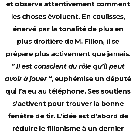
et observe attentivement comment
les choses évoluent. En coulisses,
énervé par la tonalité de plus en
plus droitière de M. Fillon, il se
prépare plus activement que jamais.
” Il est conscient du rôle qu’il peut
avoir à jouer “
, euphémise un député
qui l’a eu au téléphone. Ses soutiens
s’activent pour trouver la bonne
fenêtre de tir. L’idée est d’abord de
réduire le fillonisme à un dernier