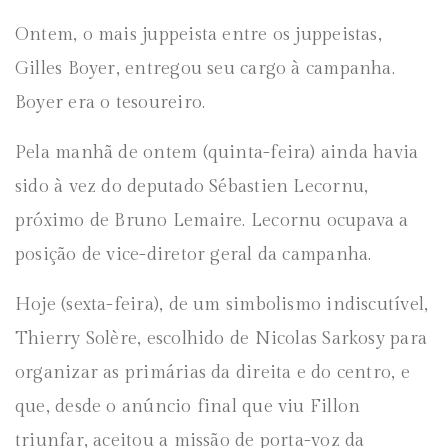
Ontem, o mais juppeista entre os juppeistas,
Gilles Boyer, entregou seu cargo à campanha.
Boyer era o tesoureiro.
Pela manhã de ontem (quinta-feira) ainda havia
sido à vez do deputado Sébastien Lecornu,
próximo de Bruno Lemaire. Lecornu ocupava a
posição de vice-diretor geral da campanha.
Hoje (sexta-feira), de um simbolismo indiscutível,
Thierry Solère, escolhido de Nicolas Sarkosy para
organizar as primárias da direita e do centro, e
que, desde o anúncio final que viu Fillon
triunfar, aceitou a missão de porta-voz da