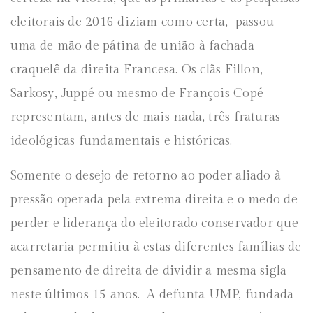
eleitorais de 2016 diziam como certa, passou
uma de mão de pátina de união à fachada
craquelê da direita Francesa. Os clãs Fillon,
Sarkosy, Juppé ou mesmo de François Copé
representam, antes de mais nada, três fraturas
ideológicas fundamentais e históricas.
Somente o desejo de retorno ao poder aliado à
pressão operada pela extrema direita e o medo de
perder e liderança do eleitorado conservador que
acarretaria permitiu à estas diferentes famílias de
pensamento de direita de dividir a mesma sigla
neste últimos 15 anos. A defunta UMP, fundada