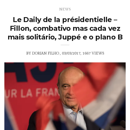
NEWS
Le Daily de la présidentielle –
Fillon, combativo mas cada vez
mais solitário, Juppé e o plano B
BY
DORIAN FILHO
03/03/2017
1667 VIEWS