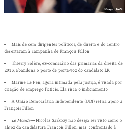
Mais de cem dirigentes políticos, de direita e do centro,
desertaram à campanha de François Fillon
Thierry Solère, ex-comissário das primarias da direita de
2016, abandona o posto de porta-voz do candidato LR
Marine Le Pen, agora intimada pela justiça, é visada por
criação de emprego fictício. Ela risca o indiciamento
A União Democrática Independente (UDI) retira apoio à
François Fillon
Le Monde –
Nicolas Sarkozy não deseja ser visto como o
algoz da candidatura François Fillon, mas, confrontado à