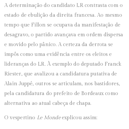
A determinação do candidato LR contrasta com o
estado de ebulição da direita francesa. Ao mesmo
tempo que Fillon se ocupava da manifestação de
desagravo, o partido avançava em ordem dispersa
e movido pelo pânico. A certeza da derrota se
impôs como uma evidência entre os eleitos e
lideranças do LR. À exemplo do deputado Franck
Riester, que avalizou a candidatura putativa de
Alain Juppé, outros se articulam, nos bastidores,
pela candidatura do prefeito de Bordeaux como
alternativa ao atual cabeça de chapa.
O vespertino
Le Monde
explicou assim: