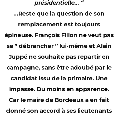
présidentielle… “
…Reste que la question de son
remplacement est toujours
épineuse. François Fillon ne veut pas
se ” débrancher ” lui-même et Alain
Juppé ne souhaite pas repartir en
campagne, sans être adoubé par le
candidat issu de la primaire. Une
impasse. Du moins en apparence.
Car le maire de Bordeaux a en fait
donné son accord à ses lieutenants