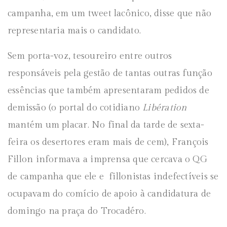
campanha, em um tweet lacônico, disse que não
representaria mais o candidato.
Sem porta-voz, tesoureiro entre outros
responsáveis pela gestão de tantas outras função
essências que também apresentaram pedidos de
demissão (o portal do cotidiano
Libération
mantém um placar. No final da tarde de sexta-
feira os desertores eram mais de cem), François
Fillon informava a imprensa que cercava o QG
de campanha que ele e fillonistas indefectíveis se
ocupavam do comício de apoio à candidatura de
domingo na praça do Trocadéro.