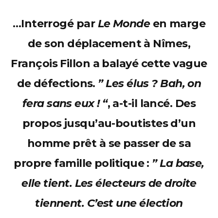
…Interrogé par
Le Monde
en marge
de son déplacement à Nîmes,
François Fillon a balayé cette vague
de défections.
” Les élus ? Bah, on
fera sans eux ! “
, a-t-il lancé. Des
propos jusqu’au-boutistes d’un
homme prêt à se passer de sa
propre famille politique :
” La base,
elle tient. Les électeurs de droite
tiennent. C’est une élection