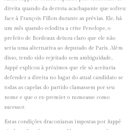
direita quando da derrota acachapante que sofreu
face à François Fillon durante as prévias. Ele, há
um mês quando eclodira a crise Penelope, o
prefeito de Bordeaux deixou claro que ele não
seria uma alternativa ao deputado de Paris. Além
disso, tendo sido rejeitado sem ambiguidade,
Juppé explicou à próximos que ele só aceitaria
defender a direita no lugar do atual candidato se
todas as capelas do partido clamassem por seu
nome e que o ex-premier o nomeasse como
sucessor.
Estas condições draconianas impostas por Juppé