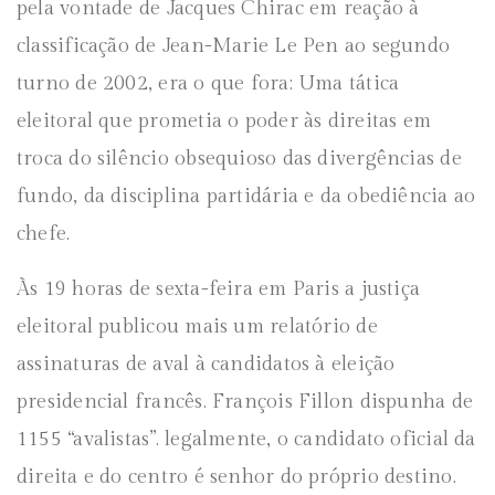
pela vontade de Jacques Chirac em reação à
classificação de Jean-Marie Le Pen ao segundo
turno de 2002, era o que fora: Uma tática
eleitoral que prometia o poder às direitas em
troca do silêncio obsequioso das divergências de
fundo, da disciplina partidária e da obediência ao
chefe.
Às 19 horas de sexta-feira em Paris a justiça
eleitoral publicou mais um relatório de
assinaturas de aval à candidatos à eleição
presidencial francês. François Fillon dispunha de
1155 “avalistas”. legalmente, o candidato oficial da
direita e do centro é senhor do próprio destino.