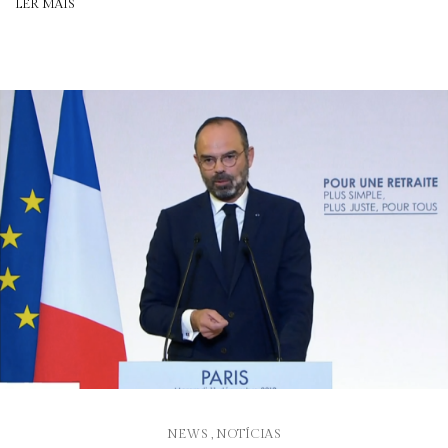
LER MAIS
NEWS
NOTÍCIAS
,