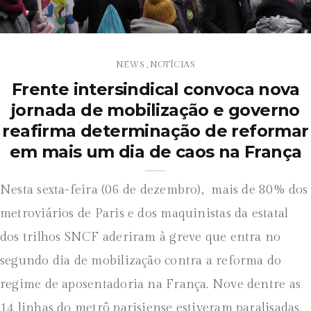
NEWS
NOTÍCIAS
,
Frente intersindical convoca nova
jornada de mobilização e governo
reafirma determinação de reformar
em mais um dia de caos na França
Nesta sexta-feira (06 de dezembro), mais de 80% dos
metroviários de Paris e dos maquinistas da estatal
dos trilhos SNCF aderiram à greve que entra no
segundo dia de mobilização contra a reforma do
regime de aposentadoria na França. Nove dentre as
14 linhas do metrô parisiense estiveram paralisadas.