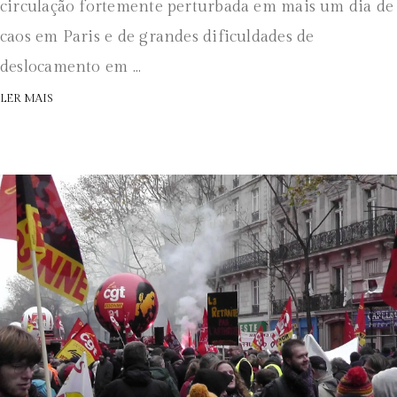
circulação fortemente perturbada em mais um dia de
caos em Paris e de grandes dificuldades de
deslocamento em ...
LER MAIS