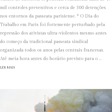
mil controles preventivos e cerca de 300 detenções
nos entornos da passeata parisiense. * O Dia do
Trabalho em Paris foi fortemente perturbado pela
repressão dos ativistas ultra-violentos mesmo antes
do começo da tradicional passeata sindical
organizada todos os anos pelas centrais francesas.
Até meia hora antes do horário previsto para o ...
LER MAIS