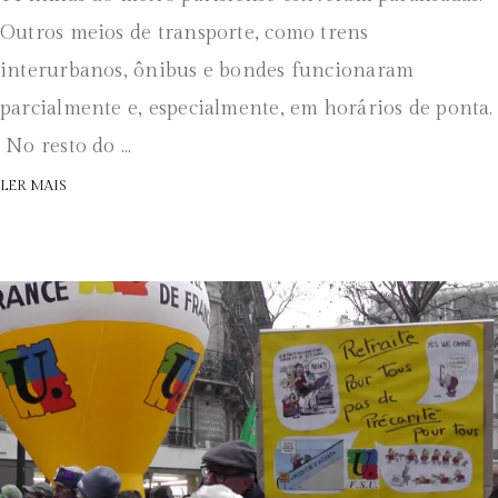
Outros meios de transporte, como trens
interurbanos, ônibus e bondes funcionaram
parcialmente e, especialmente, em horários de ponta.
No resto do ...
LER MAIS