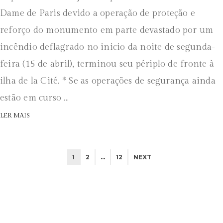
Dame de Paris devido a operação de proteção e
reforço do monumento em parte devastado por um
incêndio deflagrado no inicio da noite de segunda-
feira (15 de abril), terminou seu périplo de fronte à
ilha de la Cité. * Se as operações de segurança ainda
estão em curso ...
LER MAIS
1
2
…
12
NEXT