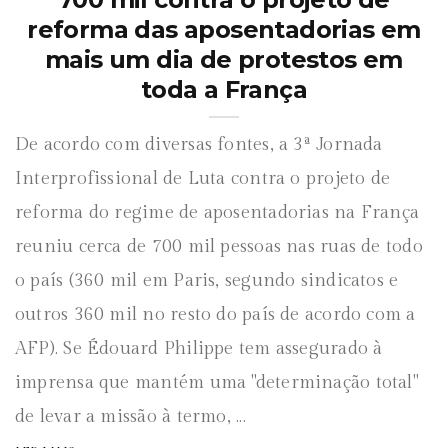
reforma das aposentadorias em
mais um dia de protestos em
toda a França
De acordo com diversas fontes, a 3ª Jornada
Interprofissional de Luta contra o projeto de
reforma do regime de aposentadorias na França
reuniu cerca de 700 mil pessoas nas ruas de todo
o país (360 mil em Paris, segundo sindicatos e
outros 360 mil no resto do país de acordo com a
AFP). Se Édouard Philippe tem assegurado à
imprensa que mantém uma "determinação total"
de levar a missão à termo, ...