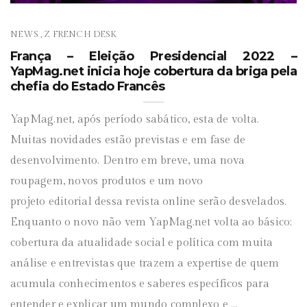
NEWS
Z FRENCH DESK
,
França – Eleição Presidencial 2022 –
YapMag.net inicia hoje cobertura da briga pela
chefia do Estado Francês
YapMag.net, após período sabático, esta de volta.
Muitas novidades estão previstas e em fase de
desenvolvimento. Dentro em breve, uma nova
roupagem, novos produtos e um novo
projeto editorial dessa revista online serão desvelados.
Enquanto o novo não vem YapMag.net volta ao básico:
cobertura da atualidade social e política com muita
análise e entrevistas que trazem a expertise de quem
acumula conhecimentos e saberes específicos para
entender e explicar um mundo complexo e ...