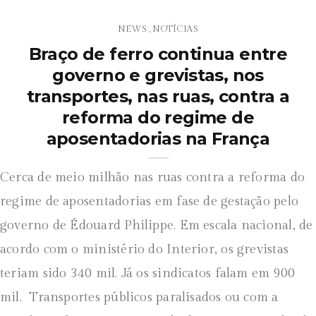
NEWS
NOTÍCIAS
,
Braço de ferro continua entre
governo e grevistas, nos
transportes, nas ruas, contra a
reforma do regime de
aposentadorias na França
Cerca de meio milhão nas ruas contra a reforma do
regime de aposentadorias em fase de gestação pelo
governo de Édouard Philippe. Em escala nacional, de
acordo com o ministério do Interior, os grevistas
teriam sido 340 mil. Já os sindicatos falam em 900
mil. Transportes públicos paralisados ou com a