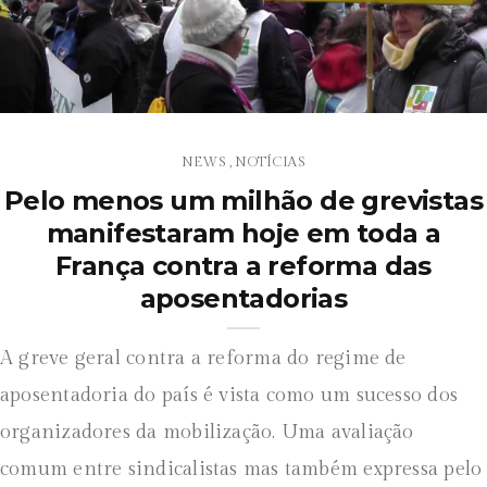
NEWS
NOTÍCIAS
,
Pelo menos um milhão de grevistas
manifestaram hoje em toda a
França contra a reforma das
aposentadorias
A greve geral contra a reforma do regime de
aposentadoria do país é vista como um sucesso dos
organizadores da mobilização. Uma avaliação
comum entre sindicalistas mas também expressa pelo