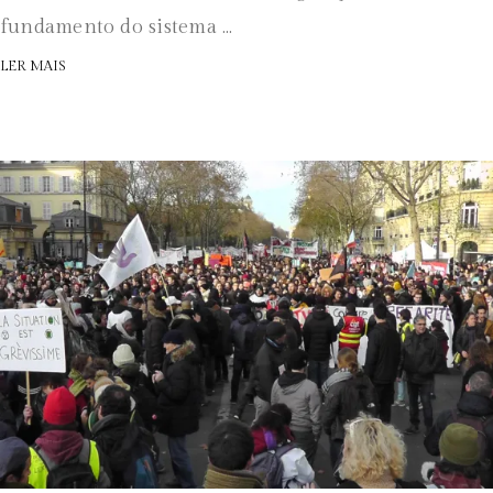
fundamento do sistema ...
LER MAIS