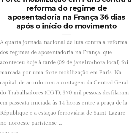
reforma do regime de
aposentadoria na França 36 dias
após o início do movimento
A quarta jornada nacional de luta contra a reforma
dos regimes de aposentadoria na França, que
aconteceu hoje à tarde (09 de janeiro/hora local) foi
marcada por uma forte mobilização em Paris. Na
capital, de acordo com a contagem da Central Geral
do Trabalhadores (CGT), 370 mil pessoas desfilaram
em passeata iniciada às 14 horas entre a praça de la
République e a estação ferroviária de Saint-Lazare
no noroeste parisiense. ...