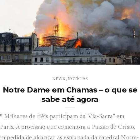
NEWS
NOTÍCIAS
,
Notre Dame em Chamas – o que se
sabe até agora
* Milhares de fiéis participam da"Via-Sacra" em
Paris. A procissão que comemora a Paixão de Cristo,
impedida de alcançar as esplanada da catedral Notre-