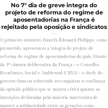
No 7° dia de greve integra do
projeto de reforma do regime de
aposentadorias na França é
rejeitado pela oposição e sindicatos
O primeiro ministro francês Édouard Philippe, como
prometido, apresentou a integra do projeto de
reforma do regime de aposentadorias do país. Diante
da 3ª câmara deliberativa da França - o Conselho
Econômico, Social e Ambiental (CESA) - o chefe do
governo buscou sobretudo reconquistar a confiança
da opinião pública que se mostra cética quanto as
intenções declaradas pela maioria macronista de
manter a solidariedade entre as gerações como