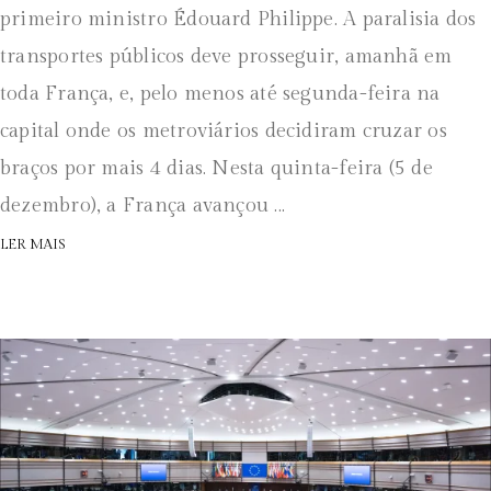
primeiro ministro Édouard Philippe. A paralisia dos
transportes públicos deve prosseguir, amanhã em
toda França, e, pelo menos até segunda-feira na
capital onde os metroviários decidiram cruzar os
braços por mais 4 dias. Nesta quinta-feira (5 de
dezembro), a França avançou ...
LER MAIS