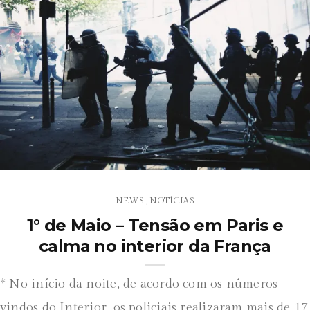
NEWS
NOTÍCIAS
,
1° de Maio – Tensão em Paris e
calma no interior da França
* No início da noite, de acordo com os números
vindos do Interior, os policiais realizaram mais de 17