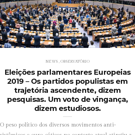
NEWS
OBSERVATÓRIO
,
Eleições parlamentares Europeias
2019 – Os partidos populistas em
trajetória ascendente, dizem
pesquisas. Um voto de vingança,
dizem estudiosos.
O peso político dos diversos movimentos anti-