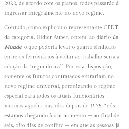
2022, de acordo com os planos, todos passarão à
ingressar integralmente no novo regime.
Contudo, como explicou o representante CFDT
da categoria, Didier Auber, ontem, ao diário
Le
Monde
, o que poderia levar o quarto sindicato
entre os ferroviários à voltar ao trabalho seria a
adoção da “regra do avô”. Por esta disposição,
somente os futuros contratados entrariam no
novo regime universal, perenizando o regime
especial para todos os atuais funcionários –
mesmos aqueles nascidos depois de 1975. “nós
estamos chegando à um momento – ao final de
seis, oito dias de conflito – em que as pessoas já