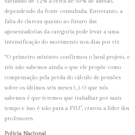
variando de 12% à cerca de 50% de adesão,
dependendo da fonte consultada. Entretanto, a
falta de clareza quanto ao futuro das
aposentadorias da categoria pode levar a uma
intensificação do movimento nos dias por vir.
“O primeiro ministro confirmou o [seu] projeto, e
nós não sabemos ainda o que ele propõe como
compensação pela perda do cálculo de pensões
sobre os últimos seis meses (…). O que nós
sabemos é que teremos que trabalhar por mais
tempo e isso é não para a FSU”, cravou a líder dos
professores.
Policia Nacional