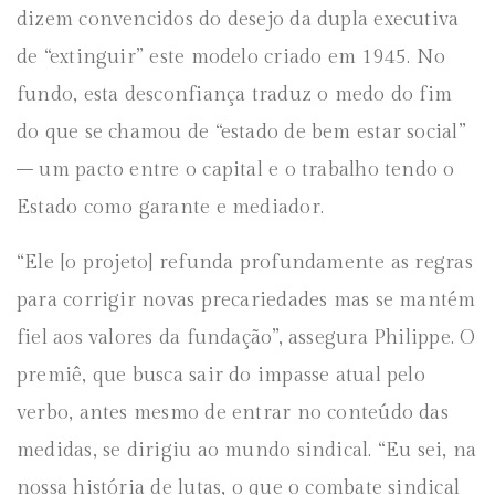
dizem convencidos do desejo da dupla executiva
de “extinguir” este modelo criado em 1945. No
fundo, esta desconfiança traduz o medo do fim
do que se chamou de “estado de bem estar social”
– um pacto entre o capital e o trabalho tendo o
Estado como garante e mediador.
“Ele [o projeto] refunda profundamente as regras
para corrigir novas precariedades mas se mantém
fiel aos valores da fundação”, assegura Philippe. O
premiê, que busca sair do impasse atual pelo
verbo, antes mesmo de entrar no conteúdo das
medidas, se dirigiu ao mundo sindical. “Eu sei, na
nossa história de lutas, o que o combate sindical