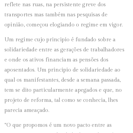
reflete nas ruas, na persistente greve dos
transportes mas também nas pesquisas de
opinião, começou elogiando o regime em vigor.
Um regime cujo principio é fundado sobre a
solidariedade entre as gerações de trabalhadores
e onde os ativos financiam as pensões dos
aposentados. Um principio de solidariedade ao
qual os manifestantes, desde a semana passada,
tem se dito particularmente apegados e que, no
projeto de reforma, tal como se conhecia, lhes
parecia ameaçado.
“O que propomos é um novo pacto entre as