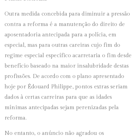
Outra medida concebida para diminuir a pressão
contra a reforma é a manutenção do direito de
aposentadoria antecipada para a polícia, em
especial, mas para outras careiras cujo fim do
regime especial específico acarretaria o fim desde
benefício baseado na maior insalubridade destas
profissões. De acordo com o plano apresentado
hoje por Édouard Philippe, pontos extras seriam
dados à certas carreiras para que as idades
mínimas antecipadas sejam perenizadas pela
reforma.
No entanto, o anúncio não agradou os