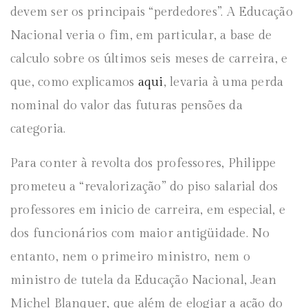
devem ser os principais “perdedores”. A Educação
Nacional veria o fim, em particular, a base de
calculo sobre os últimos seis meses de carreira, e
que, como explicamos
aqui
, levaria à uma perda
nominal do valor das futuras pensões da
categoria.
Para conter à revolta dos professores, Philippe
prometeu a “revalorização” do piso salarial dos
professores em inicio de carreira, em especial, e
dos funcionários com maior antigüidade. No
entanto, nem o primeiro ministro, nem o
ministro de tutela da Educação Nacional, Jean
Michel Blanquer, que além de elogiar a ação do