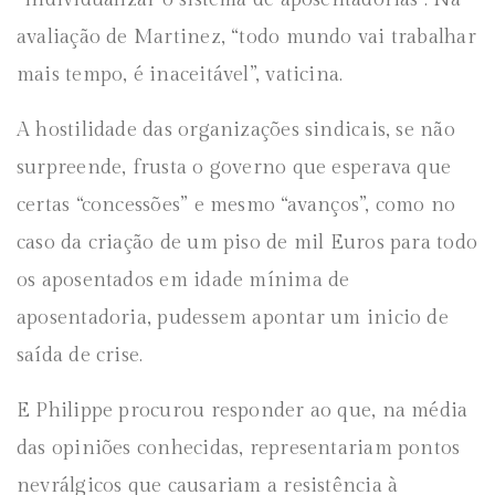
avaliação de Martinez, “todo mundo vai trabalhar
mais tempo, é inaceitável”, vaticina.
A hostilidade das organizações sindicais, se não
surpreende, frusta o governo que esperava que
certas “concessões” e mesmo “avanços”, como no
caso da criação de um piso de mil Euros para todo
os aposentados em idade mínima de
aposentadoria, pudessem apontar um inicio de
saída de crise.
E Philippe procurou responder ao que, na média
das opiniões conhecidas, representariam pontos
nevrálgicos que causariam a resistência à