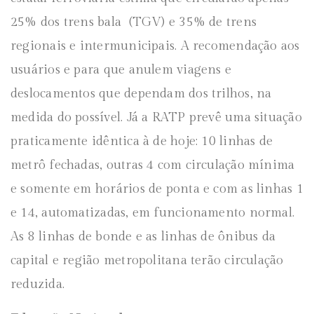
25% dos trens bala (TGV) e 35% de trens
regionais e intermunicipais. A recomendação aos
usuários e para que anulem viagens e
deslocamentos que dependam dos trilhos, na
medida do possível. Já a RATP prevê uma situação
praticamente idêntica à de hoje: 10 linhas de
metrô fechadas, outras 4 com circulação mínima
e somente em horários de ponta e com as linhas 1
e 14, automatizadas, em funcionamento normal.
As 8 linhas de bonde e as linhas de ônibus da
capital e região metropolitana terão circulação
reduzida.