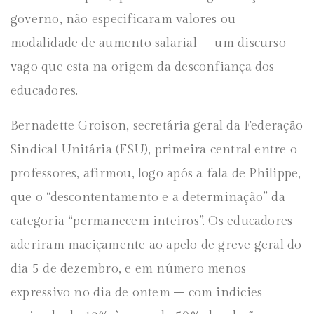
governo, não especificaram valores ou
modalidade de aumento salarial – um discurso
vago que esta na origem da desconfiança dos
educadores.
Bernadette Groison, secretária geral da Federação
Sindical Unitária (FSU), primeira central entre o
professores, afirmou, logo após a fala de Philippe,
que o “descontentamento e a determinação” da
categoria “permanecem inteiros”. Os educadores
aderiram maciçamente ao apelo de greve geral do
dia 5 de dezembro, e em número menos
expressivo no dia de ontem – com indicies