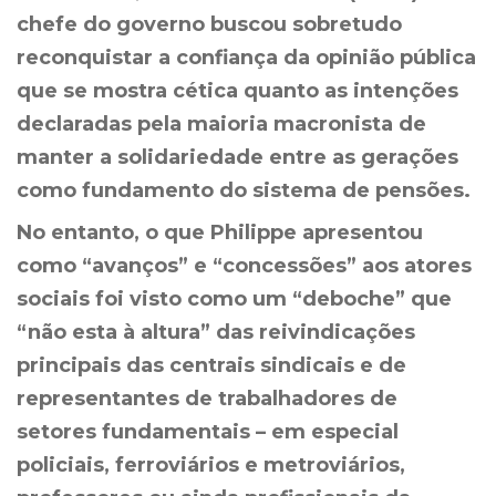
chefe do governo buscou sobretudo
reconquistar a confiança da opinião pública
que se mostra cética quanto as intenções
declaradas pela maioria macronista de
manter a solidariedade entre as gerações
como fundamento do sistema de pensões.
No entanto, o que Philippe apresentou
como “avanços” e “concessões” aos atores
sociais foi visto como um “deboche” que
“não esta à altura” das reivindicações
principais das centrais sindicais e de
representantes de trabalhadores de
setores fundamentais – em especial
policiais, ferroviários e metroviários,