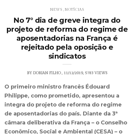
NEWS
NOTÍCIAS
,
No 7° dia de greve integra do
projeto de reforma do regime de
aposentadorias na França é
rejeitado pela oposição e
sindicatos
BY
DORIAN FILHO
11/12/2019
5783 VIEWS
O primeiro ministro francês Édouard
Philippe, como prometido, apresentou a
integra do projeto de reforma do regime
de aposentadorias do país. Diante da 3ª
câmara deliberativa da França – o Conselho
Econômico, Social e Ambiental (CESA) – o