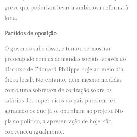
greve que poderiam levar a ambiciosa reforma à
lona.
Partidos de oposição
O governo sabe disso, e tentou se mostrar
preocupado com as demandas sociais através do
discurso de Édouard Philippe hoje ao meio dia
(hora local). No entanto, nem mesmo medidas
como uma sobretaxa de cotização sobre os
salários dos super-ricos do país parecem ter
agradado os que já se opunham ao projeto. No
plano político, a apresentação de hoje não
convenceu igualmente.