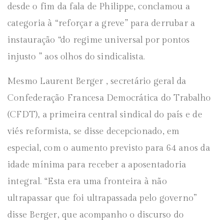
desde o fim da fala de Philippe, conclamou a
categoria à “reforçar a greve” para derrubar a
instauração “do regime universal por pontos
injusto ” aos olhos do sindicalista.
Mesmo Laurent Berger , secretário geral da
Confederação Francesa Democrática do Trabalho
(CFDT), a primeira central sindical do país e de
viés reformista, se disse decepcionado, em
especial, com o aumento previsto para 64 anos da
idade mínima para receber a aposentadoria
integral. “Esta era uma fronteira à não
ultrapassar que foi ultrapassada pelo governo”
disse Berger, que acompanho o discurso do