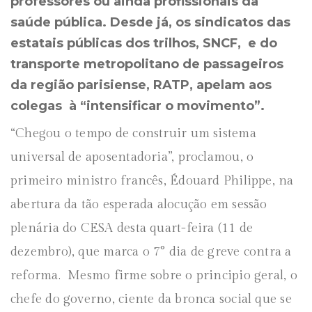
professores ou ainda profissionais da
saúde pública. Desde já, os sindicatos das
estatais públicas dos trilhos, SNCF, e do
transporte metropolitano de passageiros
da região parisiense, RATP, apelam aos
colegas à “intensificar o movimento”.
“Chegou o tempo de construir um sistema
universal de aposentadoria”, proclamou, o
primeiro ministro francês, Édouard Philippe, na
abertura da tão esperada alocução em sessão
plenária do CESA desta quart-feira (11 de
dezembro), que marca o 7° dia de greve contra a
reforma. Mesmo firme sobre o principio geral, o
chefe do governo, ciente da bronca social que se