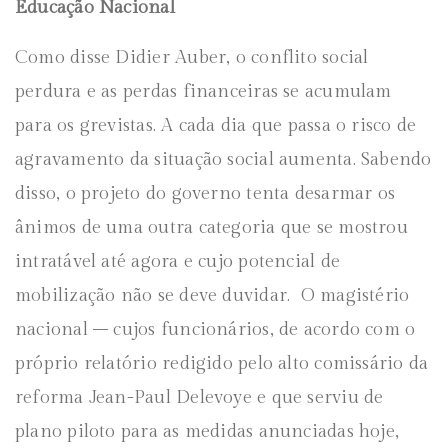
Educação Nacional
Como disse Didier Auber, o conflito social
perdura e as perdas financeiras se acumulam
para os grevistas. A cada dia que passa o risco de
agravamento da situação social aumenta. Sabendo
disso, o projeto do governo tenta desarmar os
ânimos de uma outra categoria que se mostrou
intratável até agora e cujo potencial de
mobilização não se deve duvidar. O magistério
nacional – cujos funcionários, de acordo com o
próprio relatório redigido pelo alto comissário da
reforma Jean-Paul Delevoye e que serviu de
plano piloto para as medidas anunciadas hoje,