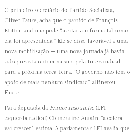
O primeiro secretário do Partido Socialista,
Oliver Faure, acha que o partido de François
Mitterrand não pode “aceitar a reforma tal como
ela foi apresentada.” Ele se disse favorável à uma
nova mobilização – uma nova jornada já havia
sido prevista ontem mesmo pela Intersindical
para à próxima terça-feira. “O governo não tem o
apoio de mais nenhum sindicato”, alfinetou
Faure.
Para deputada da
France Insoumise
(LFI –
esquerda radical) Clémentine Autain, “a cólera
vai crescer”, estima. A parlamentar LFI avalia que