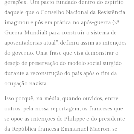
gerações . Um pacto fundado dentro do espírito
daquele que o Conselho Nacional da Resistência
imaginou e pôs em prática no após-guerra (2ª
Guerra Mundial) para construir o sistema de
aposentadorias atual”, definiu assim as intenções
do governo. Uma frase que visa demonstrar o
desejo de preservação do modelo social surgido
durante a reconstrução do país após o fim da
ocupação nazista.
Isso porquê, na média, quando ouvidos, entre
outros, pela nossa reportagem, os franceses que
se opõe as intenções de Philippe e do presidente
da República francesa Emmanuel Macron, se