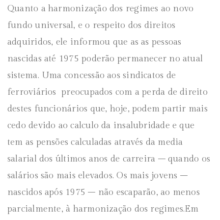
Quanto a harmonização dos regimes ao novo
fundo universal, e o respeito dos direitos
adquiridos, ele informou que as as pessoas
nascidas até 1975 poderão permanecer no atual
sistema. Uma concessão aos sindicatos de
ferroviários preocupados com a perda de direito
destes funcionários que, hoje, podem partir mais
cedo devido ao calculo da insalubridade e que
tem as pensões calculadas através da media
salarial dos últimos anos de carreira – quando os
salários são mais elevados. Os mais jovens –
nascidos após 1975 – não escaparão, ao menos
parcialmente, à harmonização dos regimes.Em