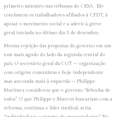
primeiro ministro nas tribunas do CESA. Ele
conclamou os trabalhadores afiliados à CFDT, à
apoiar o movimento social e a aderir à greve
geral iniciada no último dia 5 de dezembro.
Mesma rejeição das propostas do governo em um
tom mais agudo do lado da segunda central do
país. O secretário geral da CGT – organização
com origens comunistas e hoje independente
mas ancorada mais à esquerda – Philippe
Martinez considerou que o governo “debocha de
todos”. O que Philippe e Macron buscariam com a
reforma, continua o líder sindical, seria
“individualizar o sistema de aposentadorias”. Na