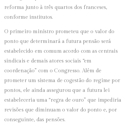
reforma junto à três quartos dos franceses,
conforme institutos.
O primeiro ministro prometeu que o valor do
ponto que determinará a futura pensão será
estabelecido em comum acordo com as centrais
sindicais e demais atores sociais “em
coordenação” com o Congresso. Além de
prometer um sistema de cogestão do regime por
pontos, ele ainda assegurou que a futura lei
estabeleceria uma “regra de ouro” que impediria
revisões que diminuam o valor do ponto e, por
conseguinte, das pensões.