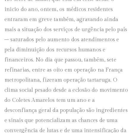
inicio do ano, ontem, os médicos residentes
entraram em greve também, agravando ainda
mais a situação dos serviços de urgência pelo país
– saturados pelo aumento dos atendimentos e
pela diminuição dos recursos humanos e
financeiros. No dia que passou, também, sete
refinarias, entre as oito em operação na França
metropolitana, fizeram operação tartaruga. O
clima social pesado desde a eclosão do movimento
do Coletes Amarelos tem um ano e a
desconfiança geral da população são ingredientes
e sinais que potencializam as chances de uma
convergência de lutas e de uma intensificação da