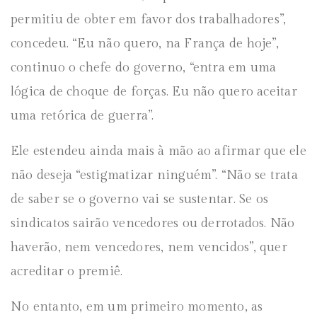
permitiu de obter em favor dos trabalhadores”,
concedeu. “Eu não quero, na França de hoje”,
continuo o chefe do governo, “entra em uma
lógica de choque de forças. Eu não quero aceitar
uma retórica de guerra”.
Ele estendeu ainda mais à mão ao afirmar que ele
não deseja “estigmatizar ninguém”. “Não se trata
de saber se o governo vai se sustentar. Se os
sindicatos sairão vencedores ou derrotados. Não
haverão, nem vencedores, nem vencidos”, quer
acreditar o premiê.
No entanto, em um primeiro momento, as