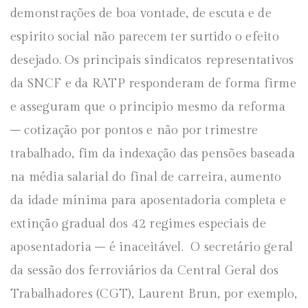
demonstrações de boa vontade, de escuta e de
espirito social não parecem ter surtido o efeito
desejado. Os principais sindicatos representativos
da SNCF e da RATP responderam de forma firme
e asseguram que o principio mesmo da reforma
– cotização por pontos e não por trimestre
trabalhado, fim da indexação das pensões baseada
na média salarial do final de carreira, aumento
da idade mínima para aposentadoria completa e
extinção gradual dos 42 regimes especiais de
aposentadoria – é inaceitável. O secretário geral
da sessão dos ferroviários da Central Geral dos
Trabalhadores (CGT), Laurent Brun, por exemplo,