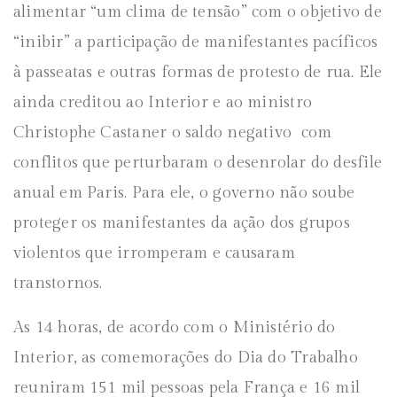
alimentar “um clima de tensão” com o objetivo de
“inibir” a participação de manifestantes pacíficos
à passeatas e outras formas de protesto de rua. Ele
ainda creditou ao Interior e ao ministro
Christophe Castaner o saldo negativo com
conflitos que perturbaram o desenrolar do desfile
anual em Paris. Para ele, o governo não soube
proteger os manifestantes da ação dos grupos
violentos que irromperam e causaram
transtornos.
As 14 horas, de acordo com o Ministério do
Interior, as comemorações do Dia do Trabalho
reuniram 151 mil pessoas pela França e 16 mil