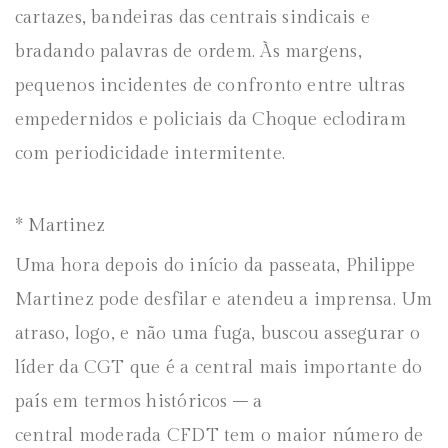
cartazes, bandeiras das centrais sindicais e
bradando palavras de ordem. Às margens,
pequenos incidentes de confronto entre ultras
empedernidos e policiais da Choque eclodiram
com periodicidade intermitente.
* Martinez
Uma hora depois do início da passeata, Philippe
Martinez pode desfilar e atendeu a imprensa. Um
atraso, logo, e não uma fuga, buscou assegurar o
líder da CGT que é a central mais importante do
país em termos históricos – a
central moderada CFDT tem o maior número de