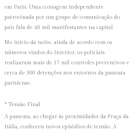
em Paris. Uma contagem independente
patrocinada por um grupo de comunicação do
país fala de 40 mil manifestantes na capital
No início da noite, ainda de acordo com os
números vindos do Interior, os policiais
realizaram mais de 17 mil controles preventivos e
cerca de 300 detenções nos entornos da passeata
parisiense.
* Tensão Final
A passeata, ao chegar às proximidades da Praça da
Itália, conheceu novos episódios de tensão. A