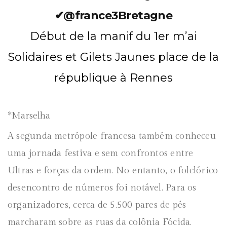
✔
@france3Bretagne
Début de la manif du 1er m’ai
Solidaires et Gilets Jaunes place de la
république à Rennes
*Marselha
A segunda metrópole francesa também conheceu
uma jornada festiva e sem confrontos entre
Ultras e forças da ordem. No entanto, o folclórico
desencontro de números foi notável. Para os
organizadores, cerca de 5.500 pares de pés
marcharam sobre as ruas da colônia Fócida.