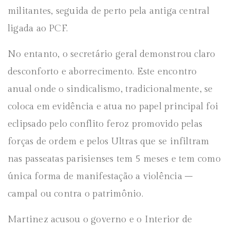
militantes, seguida de perto pela antiga central
ligada ao PCF.
No entanto, o secretário geral demonstrou claro
desconforto e aborrecimento. Este encontro
anual onde o sindicalismo, tradicionalmente, se
coloca em evidência e atua no papel principal foi
eclipsado pelo conflito feroz promovido pelas
forças de ordem e pelos Ultras que se infiltram
nas passeatas parisienses tem 5 meses e tem como
única forma de manifestação a violência –
campal ou contra o patrimônio.
Martinez acusou o governo e o Interior de