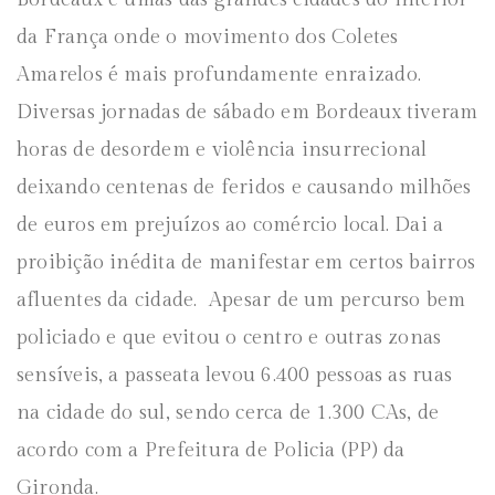
da França onde o movimento dos Coletes
Amarelos é mais profundamente enraizado.
Diversas jornadas de sábado em Bordeaux tiveram
horas de desordem e violência insurrecional
deixando centenas de feridos e causando milhões
de euros em prejuízos ao comércio local. Dai a
proibição inédita de manifestar em certos bairros
afluentes da cidade. Apesar de um percurso bem
policiado e que evitou o centro e outras zonas
sensíveis, a passeata levou 6.400 pessoas as ruas
na cidade do sul, sendo cerca de 1.300 CAs, de
acordo com a Prefeitura de Policia (PP) da
Gironda.