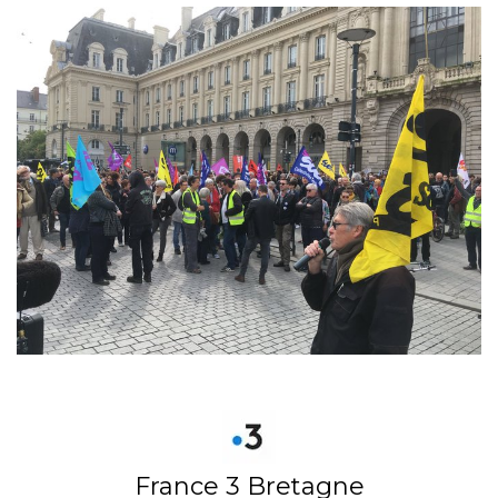
France 3 Bretagne