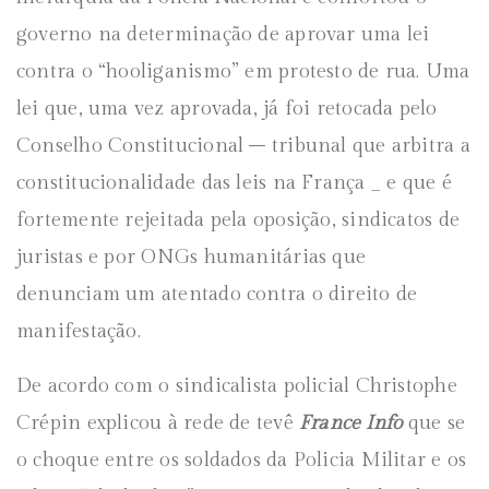
governo na determinação de aprovar uma lei
contra o “hooliganismo” em protesto de rua. Uma
lei que, uma vez aprovada, já foi retocada pelo
Conselho Constitucional – tribunal que arbitra a
constitucionalidade das leis na França _ e que é
fortemente rejeitada pela oposição, sindicatos de
juristas e por ONGs humanitárias que
denunciam um atentado contra o direito de
manifestação.
De acordo com o sindicalista policial Christophe
Crépin explicou à rede de tevê
France Info
que se
o choque entre os soldados da Policia Militar e os