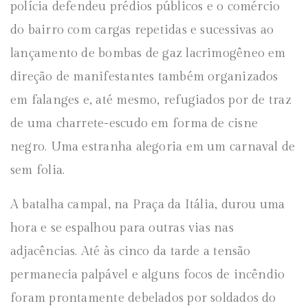
polícia defendeu prédios públicos e o comércio
do bairro com cargas repetidas e sucessivas ao
lançamento de bombas de gaz lacrimogêneo em
direção de manifestantes também organizados
em falanges e, até mesmo, refugiados por de traz
de uma charrete-escudo em forma de cisne
negro. Uma estranha alegoria em um carnaval de
sem folia.
A batalha campal, na Praça da Itália, durou uma
hora e se espalhou para outras vias nas
adjacências. Até às cinco da tarde a tensão
permanecia palpável e alguns focos de incêndio
foram prontamente debelados por soldados do