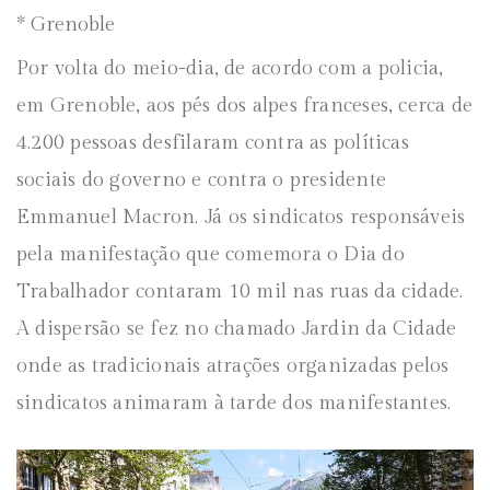
* Grenoble
Por volta do meio-dia, de acordo com a policia,
em Grenoble, aos pés dos alpes franceses, cerca de
4.200 pessoas desfilaram contra as políticas
sociais do governo e contra o presidente
Emmanuel Macron. Já os sindicatos responsáveis
pela manifestação que comemora o Dia do
Trabalhador contaram 10 mil nas ruas da cidade.
A dispersão se fez no chamado Jardin da Cidade
onde as tradicionais atrações organizadas pelos
sindicatos animaram à tarde dos manifestantes.