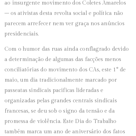
ao insurgente movimento dos Coletes Amarelos
– os ativistas desta revolta social e política não
parecem arrefecer nem ver graça nos anúncios
presidenciais.
Com o humor das ruas ainda conflagrado devido
a determinação de algumas das facções menos
conciliatórias do movimento dos CAs, este 1° de
maio, um dia tradicionalmente marcado por
passeatas sindicais pacificas lideradas e
organizadas pelas grandes centrais sindicais
francesas, se deu sob o signo da tensão e da
promessa de violência. Este Dia do Trabalho
também marca um ano de aniversário dos fatos