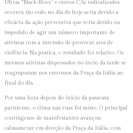
Ultras “Black-Blocs” e outros CAs radicalizados
ocorreu tão cedo no dia de hoje seria devido a
eficácia da ação preventiva que teria detido ou
impedido de agir um número importante de
ativistas com a intensão de provocar atos de
violência. Na pratica, o resultado foi relativo. Os
mesmos ativistas dispersados no incio da tarde se
reagruparam nos entornos da Praça da Itália ao
final do dia.
Por uma hora depois do início da passeata
parisiense, o clima nas ruas foi misto. O principal
contingente de manifestantes avançou
calmamente em direção da Praça da Itália, com