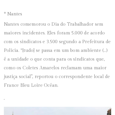
* Nantes
Nantes comemorou o Dia do Trabalhador sem
maiores incidentes. Eles foram 5.000 de acordo
com os sindicatos e 3.500 segundo a Prefeitura de
Policia. “[tudo] se passa em um bom ambiente (…)
é a unidade o que conta para os sindicatos que,
como os Coletes Amarelos reclamam uma maior
justiça social”, reportou o correspondente local de
France Bleu Loire Océan.
.