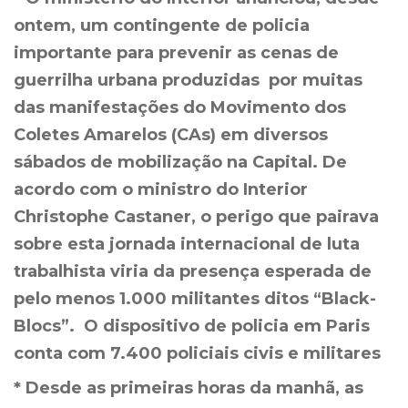
ontem, um contingente de policia
importante para prevenir as cenas de
guerrilha urbana produzidas por muitas
das manifestações do Movimento dos
Coletes Amarelos (CAs) em diversos
sábados de mobilização na Capital. De
acordo com o ministro do Interior
Christophe Castaner, o perigo que pairava
sobre esta jornada internacional de luta
trabalhista viria da presença esperada de
pelo menos 1.000 militantes ditos “Black-
Blocs”. O dispositivo de policia em Paris
conta com 7.400 policiais civis e militares
* Desde as primeiras horas da manhã, as