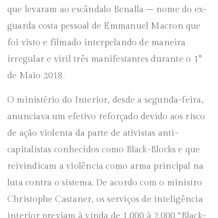
que levaram ao escândalo Benalla – nome do ex-
guarda costa pessoal de Emmanuel Macron que
foi visto e filmado interpelando de maneira
irregular e viril três manifestantes durante o 1°
de Maio 2018.
O ministério do Interior, desde a segunda-feira,
anunciava um efetivo reforçado devido aos risco
de ação violenta da parte de ativistas anti-
capitalistas conhecidos como Black-Blocks e que
reivindicam a violência como arma principal na
luta contra o sistema. De acordo com o ministro
Christophe Castaner, os serviços de inteligência
interior previam à vinda de 1.000 à 2.000 “Black-