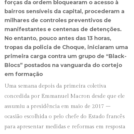
forças da ordem bloquearam o acesso à
bairros sensíveis da capital, procederam a
milhares de controles preventivos de
manifestantes e centenas de detenções.
No entanto, pouco antes das 13 horas,
tropas da policia de Choque, iniciaram uma
primeira carga contra um grupo de “Black-
Blocs” postados na vanguarda do cortejo
em formação
Uma semana depois da primeira coletiva
concedida por Emmanuel Macron desde que ele
assumiu a presidência em maio de 2017 –
ocasião escolhida o pelo chefe do Estado francês
para apresentar medidas e reformas em resposta