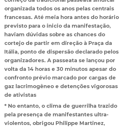
organizada todos os anos pelas centrais
francesas. Até meia hora antes do horário
previsto para o inicio da manifestação,
haviam dúvidas sobre as chances do
cortejo de partir em direção à Praça da
Itália, ponto de dispersão declarado pelos
organizadores. A passeata se lançou por
volta da 14 horas e 30 minutos apesar do
confronto prévio marcado por cargas de
gaz lacrimogêneo e detenções vigorosas
de ativistas
* No entanto, o clima de guerrilha trazido
pela presença de manifestantes ultra-
violentos, obrigou Philippe Martinez,