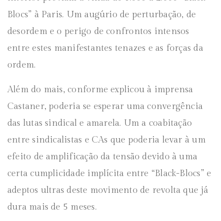
Blocs” à Paris. Um augúrio de perturbação, de
desordem e o perigo de confrontos intensos
entre estes manifestantes tenazes e as forças da
ordem.
Além do mais, conforme explicou à imprensa
Castaner, poderia se esperar uma convergência
das lutas sindical e amarela. Um a coabitação
entre sindicalistas e CAs que poderia levar à um
efeito de amplificação da tensão devido à uma
certa cumplicidade implícita entre “Black-Blocs” e
adeptos ultras deste movimento de revolta que já
dura mais de 5 meses.