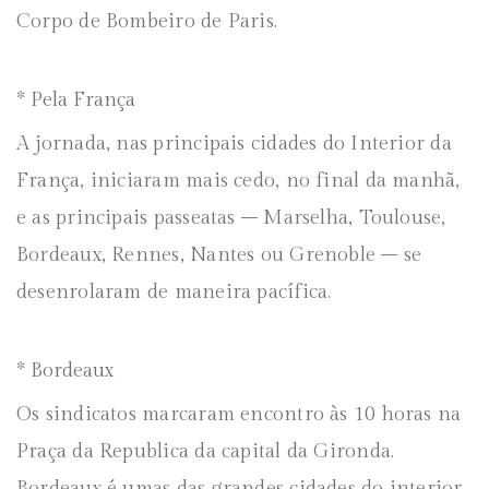
Corpo de Bombeiro de Paris.
* Pela França
A jornada, nas principais cidades do Interior da
França, iniciaram mais cedo, no final da manhã,
e as principais passeatas – Marselha, Toulouse,
Bordeaux, Rennes, Nantes ou Grenoble – se
desenrolaram de maneira pacífica.
* Bordeaux
Os sindicatos marcaram encontro às 10 horas na
Praça da Republica da capital da Gironda.
Bordeaux é umas das grandes cidades do interior