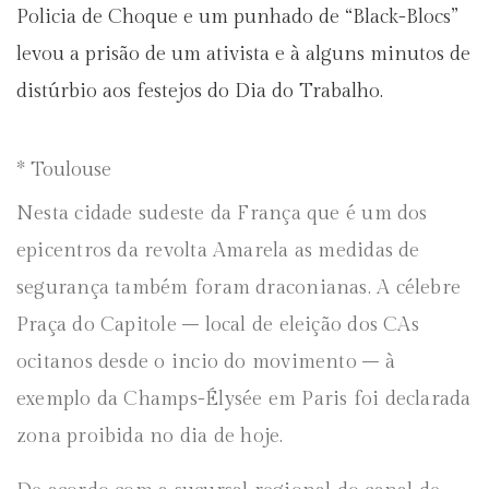
Policia de Choque e um punhado de “Black-Blocs”
levou a prisão de um ativista e à alguns minutos de
distúrbio aos festejos do Dia do Trabalho.
* Toulouse
Nesta cidade sudeste da França que é um dos
epicentros da revolta Amarela as medidas de
segurança também foram draconianas. A célebre
Praça do Capitole – local de eleição dos CAs
ocitanos desde o incio do movimento – à
exemplo da Champs-Élysée em Paris foi declarada
zona proibida no dia de hoje.