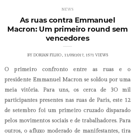
NEWS
As ruas contra Emmanuel
Macron: Um primeiro round sem
vencedores
BY
DORIAN FILHO
11/09/2017
1571 VIEWS
O primeiro confronto entre as ruas e o
presidente Emmanuel Macron se soldou por uma
meia vitória. Para uns, os cerca de 3O mil
participantes presentes nas ruas de Paris, este 12
de setembro foi um primeiro cruzado disparado
pelos movimentos sociais e de trabalhadores. Para
outros, o afluxo moderado de manifestantes, tira