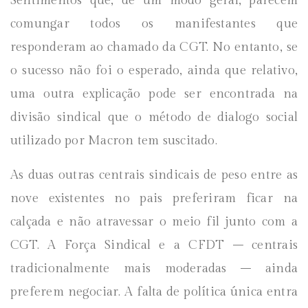
Sentimentos que, de um modo geral, parecem
comungar todos os manifestantes que
responderam ao chamado da CGT. No entanto, se
o sucesso não foi o esperado, ainda que relativo,
uma outra explicação pode ser encontrada na
divisão sindical que o método de dialogo social
utilizado por Macron tem suscitado.
As duas outras centrais sindicais de peso entre as
nove existentes no pais preferiram ficar na
calçada e não atravessar o meio fil junto com a
CGT. A Força Sindical e a CFDT – centrais
tradicionalmente mais moderadas – ainda
preferem negociar. A falta de política única entra