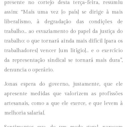
presente no cortejo desta terça-feira, resumiu
assim: “Mais uma vez [o país] se dirige à mais
liberalismo, à degradação das condições de
trabalho… ao esvaziamento do papel da justiça do
trabalho; o que tornará ainda mais difícil [para os
trabalhadores] vencer [um litígio]… e o exercício
da representação sindical se tornará mais dura”,
denuncia o operário.
Jonas espera do governo, justamente, que ele
apresente medidas que valorizem as profissões
artesanais, como a que ele exerce, e que levem à
melhoria salarial.