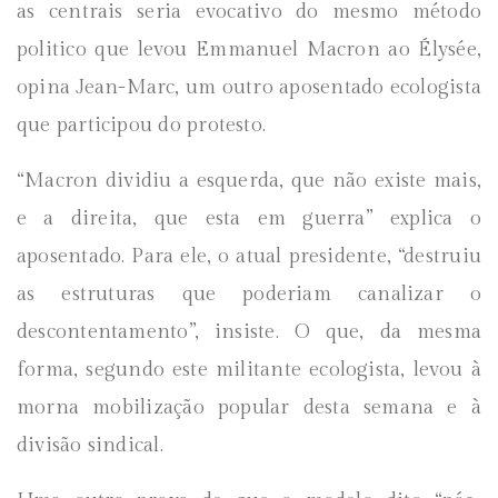
as centrais seria evocativo do mesmo método
politico que levou Emmanuel Macron ao Élysée,
opina Jean-Marc, um outro aposentado ecologista
que participou do protesto.
“Macron dividiu a esquerda, que não existe mais,
e a direita, que esta em guerra” explica o
aposentado. Para ele, o atual presidente, “destruiu
as estruturas que poderiam canalizar o
descontentamento”, insiste. O que, da mesma
forma, segundo este militante ecologista, levou à
morna mobilização popular desta semana e à
divisão sindical.