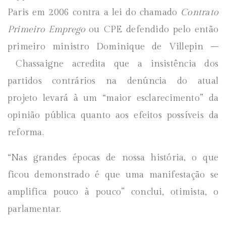
Paris em 2006 contra a lei do chamado
Contrato
Primeiro Emprego
ou CPE defendido pelo então
primeiro ministro Dominique de Villepin –
Chassaigne acredita que a insistência dos
partidos contrários na denúncia do atual
projeto levará à um “maior esclarecimento” da
opinião pública quanto aos efeitos possíveis da
reforma.
“Nas grandes épocas de nossa história, o que
ficou demonstrado é que uma manifestação se
amplifica pouco à pouco” conclui, otimista, o
parlamentar.