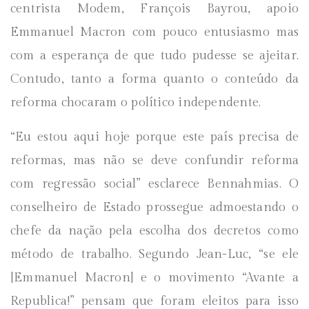
centrista Modem, François Bayrou, apoio
Emmanuel Macron com pouco entusiasmo mas
com a esperança de que tudo pudesse se ajeitar.
Contudo, tanto a forma quanto o conteúdo da
reforma chocaram o político independente.
“Eu estou aqui hoje porque este país precisa de
reformas, mas não se deve confundir reforma
com regressão social” esclarece Bennahmias. O
conselheiro de Estado prossegue admoestando o
chefe da nação pela escolha dos decretos como
método de trabalho. Segundo Jean-Luc, “se ele
[Emmanuel Macron] e o movimento “Avante a
Republica!” pensam que foram eleitos para isso