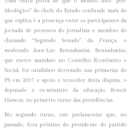
Uma outra prova de que o modelo dito “pós-
ideológico” do chefe do Estado confunde mais do
que explica é a presença entre os participantes da
jornada de protestos do jornalista e membro do
chamado “Segundo Senado” da França, o
moderado Jean-Luc Bennahmias. Bennahmias,
que exerce mandato no Conselho Econômico e
Social, foi candidato derrotado nas primarias do
PS em 2017 e apoio o vencedor desta disputa, o
deputado e ex-ministro da educação Benoit
Hamon, no primeiro turno das presidências.
No segundo turno, este parlamentar que, no
passado, fora próximo do presidente do partido