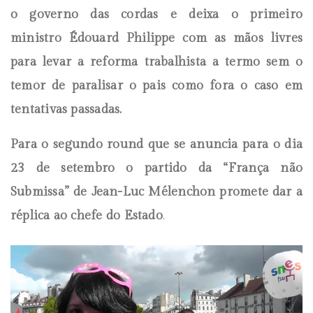
o governo das cordas e deixa o primeiro
ministro Édouard Philippe com as mãos livres
para levar a reforma trabalhista a termo sem o
temor de paralisar o pais como fora o caso em
tentativas passadas.
Para o segundo round que se anuncia para o dia
23 de setembro o partido da “França não
Submissa” de Jean-Luc Mélenchon promete dar a
réplica ao chefe do Estado
.