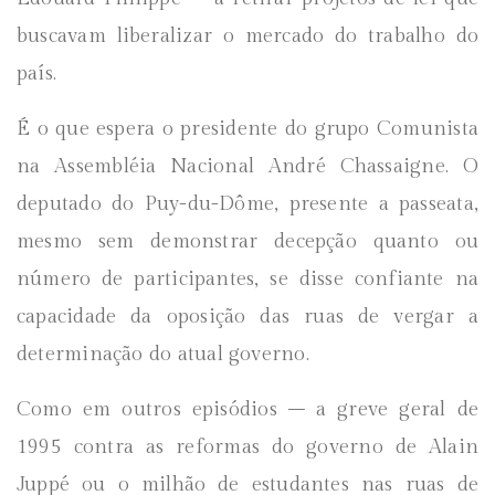
buscavam liberalizar o mercado do trabalho do
país.
É o que espera o presidente do grupo Comunista
na Assembléia Nacional André Chassaigne. O
deputado do Puy-du-Dôme, presente a passeata,
mesmo sem demonstrar decepção quanto ou
número de participantes, se disse confiante na
capacidade da oposição das ruas de vergar a
determinação do atual governo.
Como em outros episódios – a greve geral de
1995 contra as reformas do governo de Alain
Juppé ou o milhão de estudantes nas ruas de