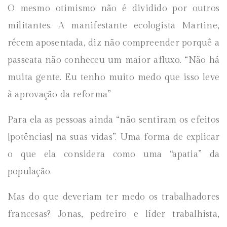
O mesmo otimismo não é dividido por outros
militantes. A manifestante ecologista Martine,
récem aposentada, diz não compreender porquê a
passeata não conheceu um maior afluxo. “Não há
muita gente. Eu tenho muito medo que isso leve
à aprovação da reforma”
Para ela as pessoas ainda “não sentiram os efeitos
[potências] na suas vidas”. Uma forma de explicar
o que ela considera como uma “apatia” da
população.
Mas do que deveriam ter medo os trabalhadores
francesas? Jonas, pedreiro e líder trabalhista,