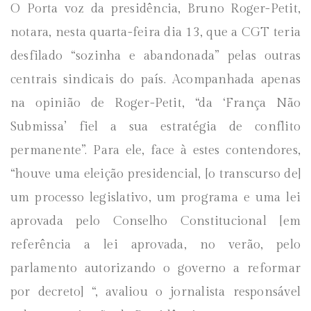
O Porta voz da presidência, Bruno Roger-Petit,
notara, nesta quarta-feira dia 13, que a CGT teria
desfilado “sozinha e abandonada” pelas outras
centrais sindicais do país. Acompanhada apenas
na opinião de Roger-Petit, “da ‘França Não
Submissa’ fiel a sua estratégia de conflito
permanente”. Para ele, face à estes contendores,
“houve uma eleição presidencial, [o transcurso de]
um processo legislativo, um programa e uma lei
aprovada pelo Conselho Constitucional [em
referência a lei aprovada, no verão, pelo
parlamento autorizando o governo a reformar
por decreto] “, avaliou o jornalista responsável