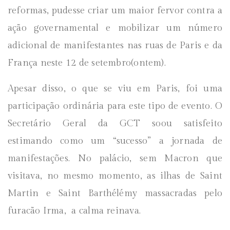
reformas, pudesse criar um maior fervor contra a
ação governamental e mobilizar um número
adicional de manifestantes nas ruas de Paris e da
França neste 12 de setembro(ontem).
Apesar disso, o que se viu em Paris, foi uma
participação ordinária para este tipo de evento. O
Secretário Geral da GCT soou satisfeito
estimando como um “sucesso” a jornada de
manifestações. No palácio, sem Macron que
visitava, no mesmo momento, as ilhas de Saint
Martin e Saint Barthélémy massacradas pelo
furacão Irma, a calma reinava.