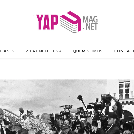
CIAS
Z FRENCH DESK
QUEM SOMOS
CONTAT