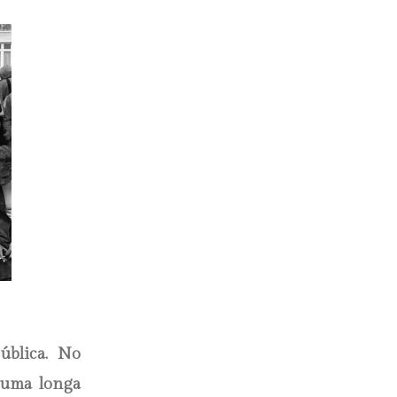
ública. No
 uma longa