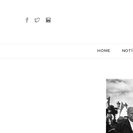
HOME
NOTÍ