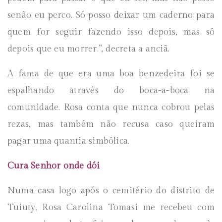
senão eu perco. Só posso deixar um caderno para
quem for seguir fazendo isso depois, mas só
depois que eu morrer.”, decreta a anciã.
A fama de que era uma boa benzedeira foi se
espalhando através do boca-a-boca na
comunidade. Rosa conta que nunca cobrou pelas
rezas, mas também não recusa caso queiram
pagar uma quantia simbólica.
Cura Senhor onde dói
Numa casa logo após o cemitério do distrito de
Tuiuty, Rosa Carolina Tomasi me recebeu com