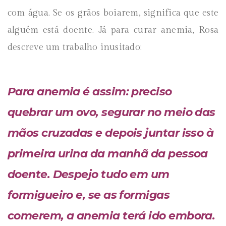
com água. Se os grãos boiarem, significa que este
alguém está doente. Já para curar anemia, Rosa
descreve um trabalho inusitado:
Para anemia é assim: preciso
quebrar um ovo, segurar no meio das
mãos cruzadas e depois juntar isso à
primeira urina da manhã da pessoa
doente. Despejo tudo em um
formigueiro e, se as formigas
comerem, a anemia terá ido embora.