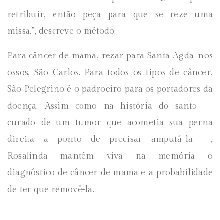
retribuir, então peça para que se reze uma
missa.”, descreve o método.
Para câncer de mama, rezar para Santa Agda; nos
ossos, São Carlos. Para todos os tipos de câncer,
São Pelegrino é o padroeiro para os portadores da
doença. Assim como na história do santo —
curado de um tumor que acometia sua perna
direita a ponto de precisar amputá-la —,
Rosalinda mantém viva na memória o
diagnóstico de câncer de mama e a probabilidade
de ter que removê-la.