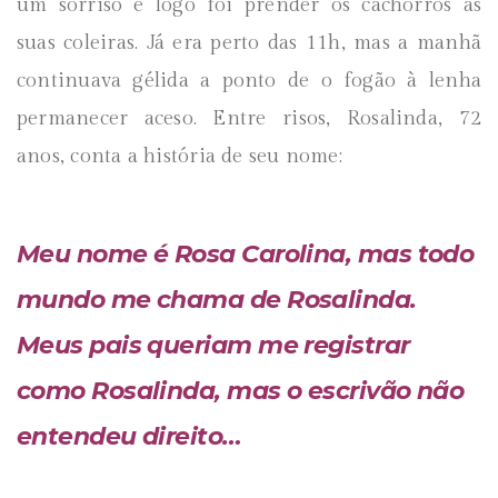
um sorriso e logo foi prender os cachorros às
suas coleiras. Já era perto das 11h, mas a manhã
continuava gélida a ponto de o fogão à lenha
permanecer aceso. Entre risos, Rosalinda, 72
anos, conta a história de seu nome:
Meu nome é Rosa Carolina, mas todo
mundo me chama de Rosalinda.
Meus pais queriam me registrar
como Rosalinda, mas o escrivão não
entendeu direito…