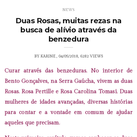
NEWS
Duas Rosas, muitas rezas na
busca de alívio através da
benzedura
BY
KARINE
04/05/2018
6282 VIEWS
Curar através das benzeduras.
No interior de
Bento Gonçalves, na Serra Gaúcha, vivem as duas
Rosas. Rosa Pertille e Rosa Carolina Tomasi. Duas
mulheres de idades avançadas, diversas histórias
para contar e a vontade em comum de ajudar
aqueles que precisam.