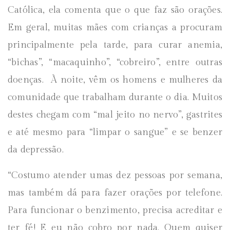
Católica, ela comenta que o que faz são orações.
Em geral, muitas mães com crianças a procuram
principalmente pela tarde, para curar anemia,
“bichas”, “macaquinho”, “cobreiro”, entre outras
doenças. À noite, vêm os homens e mulheres da
comunidade que trabalham durante o dia. Muitos
destes chegam com “mal jeito no nervo”, gastrites
e até mesmo para “limpar o sangue” e se benzer
da depressão.
“Costumo atender umas dez pessoas por semana,
mas também dá para fazer orações por telefone.
Para funcionar o benzimento, precisa acreditar e
ter fé! E eu não cobro por nada. Quem quiser