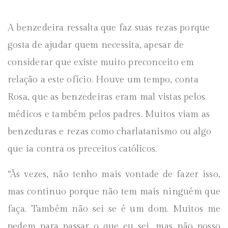
A benzedeira ressalta que faz suas rezas porque
gosta de ajudar quem necessita, apesar de
considerar que existe muito preconceito em
relação a este ofício. Houve um tempo, conta
Rosa, que as benzedeiras eram mal vistas pelos
médicos e também pelos padres. Muitos viam as
benzeduras e rezas como charlatanismo ou algo
que ia contra os preceitos católicos.
“Às vezes, não tenho mais vontade de fazer isso,
mas continuo porque não tem mais ninguém que
faça. Também não sei se é um dom. Muitos me
pedem para passar o que eu sei, mas não posso