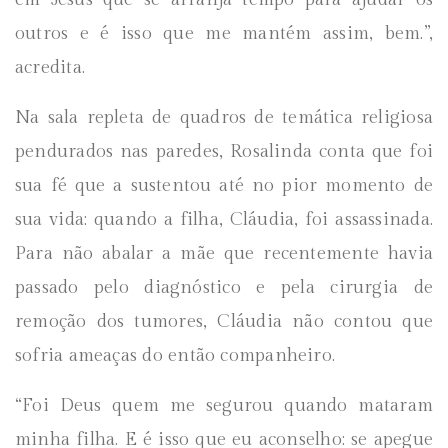
outros e é isso que me mantém assim, bem.”,
acredita.
Na sala repleta de quadros de temática religiosa
pendurados nas paredes, Rosalinda conta que foi
sua fé que a sustentou até no pior momento de
sua vida: quando a filha, Cláudia, foi assassinada.
Para não abalar a mãe que recentemente havia
passado pelo diagnóstico e pela cirurgia de
remoção dos tumores, Cláudia não contou que
sofria ameaças do então companheiro.
“Foi Deus quem me segurou quando mataram
minha filha. E é isso que eu aconselho: se apegue