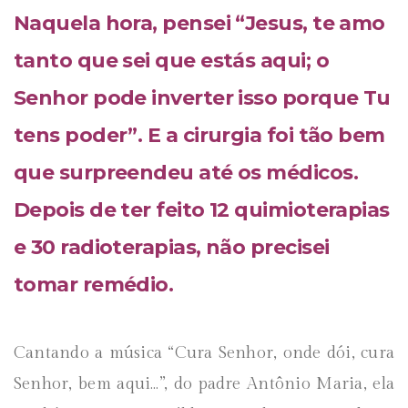
Naquela hora, pensei “Jesus, te amo
tanto que sei que estás aqui; o
Senhor pode inverter isso porque Tu
tens poder”. E a cirurgia foi tão bem
que surpreendeu até os médicos.
Depois de ter feito 12 quimioterapias
e 30 radioterapias, não precisei
tomar remédio.
Cantando a música “Cura Senhor, onde dói, cura
Senhor, bem aqui…”, do padre Antônio Maria, ela