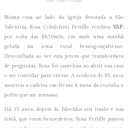
Foto: Gane Colada
Numa casa ao lado da igreja devotada a São
Valentim, Rosa Cobalchini Pertille recebeu
YAP
,
por volta das 8h30min, em mais uma manhã
gelada na zona rural bentogonçalvense.
Desconfiada ao ver esta jovem que transbordava
de perguntas, Rosa foi cautelosa ao abrir sua casa
e me convidar para entrar. A senhora de 85 anos
mostrou a cadeira em frente à mesa da cozinha e
pediu que me sentasse.
Há 15 anos, depois de falecidos seu irmão e sua
irmã, que eram benzedeiros, Rosa Pertille passou