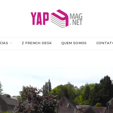
CIAS
Z FRENCH DESK
QUEM SOMOS
CONTAT