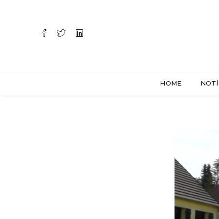
HOME
NOTÍ