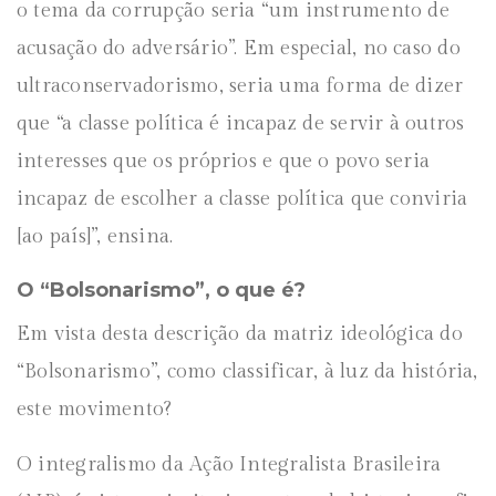
o tema da corrupção seria “um instrumento de
acusação do adversário”. Em especial, no caso do
ultraconservadorismo, seria uma forma de dizer
que “a classe política é incapaz de servir à outros
interesses que os próprios e que o povo seria
incapaz de escolher a classe política que conviria
[ao país]”, ensina.
O “Bolsonarismo”, o que é?
Em vista desta descrição da matriz ideológica do
“Bolsonarismo”, como classificar, à luz da história,
este movimento?
O integralismo da Ação Integralista Brasileira