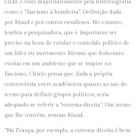
(AIB), é visto majoritariamente pela historiografia
como o “fascismo à brasileira”. Definição dada
por Maud e por outros estudiosos. No entanto,
lembra a pesquisadora, que é importante ser
preciso na hora de rotular o conteúdo político de
um líder ou movimento. Mesmo que Bolsonaro
evolua em um ambiente que se inspire no
fascismo, Chirio pensa que, dada a própria
controvérsia entre acadêmicos quanto ao uso do
termo para definir grupos políticos, seria
adequado se referir a “extrema direita”. Um termo
que lhe convém, resume Maud.
“Na França, por exemplo, a extrema direita é bem