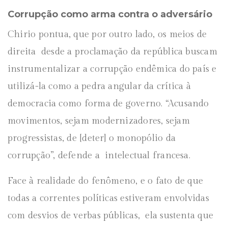
Corrupção como arma contra o adversário
Chirio pontua, que por outro lado, os meios de
direita desde a proclamação da república buscam
instrumentalizar a corrupção endêmica do país e
utilizá-la como a pedra angular da crítica à
democracia como forma de governo. “Acusando
movimentos, sejam modernizadores, sejam
progressistas, de [deter] o monopólio da
corrupção”, defende a intelectual francesa.
Face à realidade do fenômeno, e o fato de que
todas a correntes políticas estiveram envolvidas
com desvios de verbas públicas, ela sustenta que