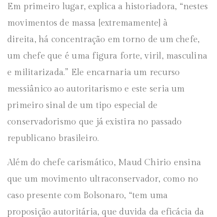
Em primeiro lugar, explica a historiadora, “nestes
movimentos de massa [extremamente] à
direita, há concentração em torno de um chefe,
um chefe que é uma figura forte, viril, masculina
e militarizada.” Ele encarnaria um recurso
messiânico ao autoritarismo e este seria um
primeiro sinal de um tipo especial de
conservadorismo que já existira no passado
republicano brasileiro.
Além do chefe carismático, Maud Chirio ensina
que um movimento ultraconservador, como no
caso presente com Bolsonaro, “tem uma
proposição autoritária, que duvida da eficácia da