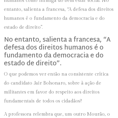
humanos como inimiga do bem estar social. No
entanto, salienta a francesa, “A defesa dos direitos
humanos é o fundamento da democracia e do
estado de direito”.
No entanto, salienta a francesa, “A
defesa dos direitos humanos é o
fundamento da democracia e do
estado de direito”.
O que podemos ver então na consistente crítica
do candidato Jair Bolsonaro, sobre à ação de
militantes em favor do respeito aos direitos
fundamentais de todos os cidadãos?
A professora relembra que, um outro Mourão, o