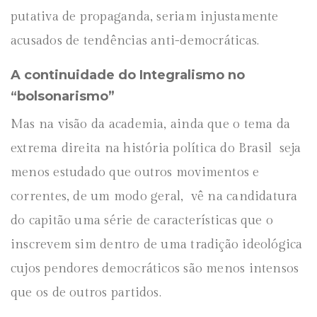
putativa de propaganda, seriam injustamente
acusados de tendências anti-democráticas.
A continuidade do Integralismo no
“bolsonarismo”
Mas na visão da academia, ainda que o tema da
extrema direita na história política do Brasil seja
menos estudado que outros movimentos e
correntes, de um modo geral, vê na candidatura
do capitão uma série de características que o
inscrevem sim dentro de uma tradição ideológica
cujos pendores democráticos são menos intensos
que os de outros partidos.