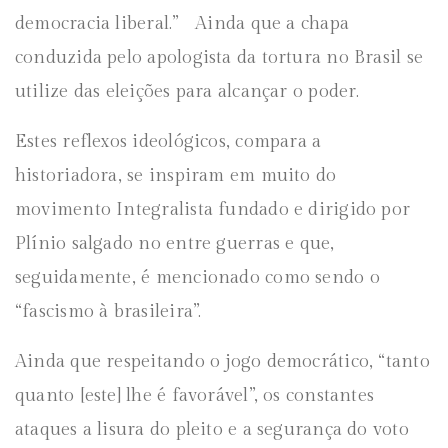
democracia liberal.” Ainda que a chapa
conduzida pelo apologista da tortura no Brasil se
utilize das eleições para alcançar o poder.
Estes reflexos ideológicos, compara a
historiadora, se inspiram em muito do
movimento Integralista fundado e dirigido por
Plínio salgado no entre guerras e que,
seguidamente, é mencionado como sendo o
“fascismo à brasileira”.
Ainda que respeitando o jogo democrático, “tanto
quanto [este] lhe é favorável”, os constantes
ataques a lisura do pleito e a segurança do voto