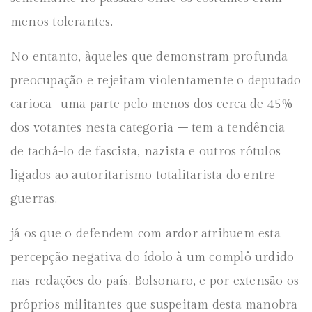
menos tolerantes.
No entanto, àqueles que demonstram profunda
preocupação e rejeitam violentamente o deputado
carioca- uma parte pelo menos dos cerca de 45%
dos votantes nesta categoria – tem a tendência
de tachá-lo de fascista, nazista e outros rótulos
ligados ao autoritarismo totalitarista do entre
guerras.
já os que o defendem com ardor atribuem esta
percepção negativa do ídolo à um complô urdido
nas redações do país. Bolsonaro, e por extensão os
próprios militantes que suspeitam desta manobra