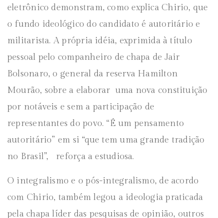
eletrônico demonstram, como explica Chirio, que
o fundo ideológico do candidato é autoritário e
militarista. A própria idéia, exprimida à título
pessoal pelo companheiro de chapa de Jair
Bolsonaro, o general da reserva Hamilton
Mourão, sobre a elaborar uma nova constituição
por notáveis e sem a participação de
representantes do povo. “É um pensamento
autoritário” em si “que tem uma grande tradição
no Brasil”, reforça a estudiosa.
O integralismo e o pós-integralismo, de acordo
com Chirio, também legou a ideologia praticada
pela chapa líder das pesquisas de opinião, outros