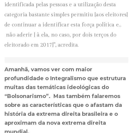
identificada pelas pessoas e a utilização desta
categoria bastante simples permitiu [aos eleitores]
de continuar a identificar esta força política e…
não aderir [ à ela, no caso, por dois terços do
eleitorado em 2017]”, acredita.
Amanhã, vamos ver com maior
profundidade o Integralismo que estrutura
muitas das temáticas ideológicas do
“Bolsonarismo”. Mas também falaremos
sobre as características que o afastam da
história da extrema direita brasileira e o
aproximam da nova extrema direita
mundial.