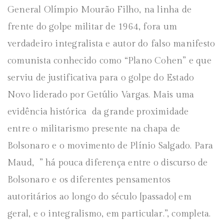
General Olímpio Mourão Filho, na linha de
frente do golpe militar de 1964, fora um
verdadeiro integralista e autor do falso manifesto
comunista conhecido como “Plano Cohen” e que
serviu de justificativa para o golpe do Estado
Novo liderado por Getúlio Vargas. Mais uma
evidência histórica da grande proximidade
entre o militarismo presente na chapa de
Bolsonaro e o movimento de Plínio Salgado. Para
Maud, ” há pouca diferença entre o discurso de
Bolsonaro e os diferentes pensamentos
autoritários ao longo do século [passado] em
geral, e o integralismo, em particular.”, completa.