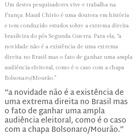
Um destes pesquisadores vive e trabalha na
França. Maud Chirio é uma doutora em história
e tem conduzido estudos sobre a extrema direita
brasileira do pós Segunda Guerra. Para ela, “a
novidade não é a existência de uma extrema
direita no Brasil mas o fato de ganhar uma ampla
audiência eleitoral, como é o caso com a chapa
Bolsonaro/Mourão.”
“a novidade não é a existência de
uma extrema direita no Brasil mas
o fato de ganhar uma ampla
audiência eleitoral, como é o caso
com a chapa Bolsonaro/Mourão.”