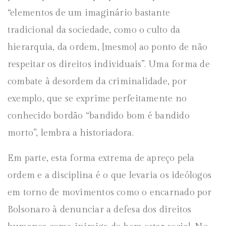
“elementos de um imaginário bastante
tradicional da sociedade, como o culto da
hierarquia, da ordem, [mesmo] ao ponto de não
respeitar os direitos individuais”. Uma forma de
combate à desordem da criminalidade, por
exemplo, que se exprime perfeitamente no
conhecido bordão “bandido bom é bandido
morto”, lembra a historiadora.
Em parte, esta forma extrema de apreço pela
ordem e a disciplina é o que levaria os ideólogos
em torno de movimentos como o encarnado por
Bolsonaro à denunciar a defesa dos direitos