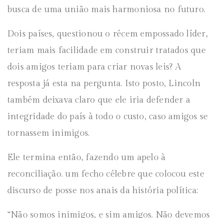
busca de uma união mais harmoniosa no futuro.
Dois países, questionou o récem empossado líder,
teriam mais facilidade em construir tratados que
dois amigos teriam para criar novas leis? A
resposta já esta na pergunta. Isto posto, Lincoln
também deixava claro que ele iria defender a
integridade do país à todo o custo, caso amigos se
tornassem inimigos.
Ele termina então, fazendo um apelo à
reconciliação. um fecho célebre que colocou este
discurso de posse nos anais da história política:
“Não somos inimigos, e sim amigos. Não devemos