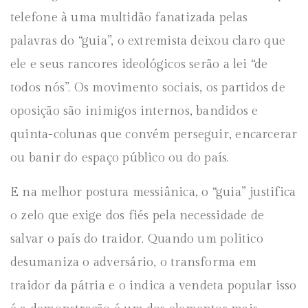
telefone à uma multidão fanatizada pelas
palavras do “guia”, o extremista deixou claro que
ele e seus rancores ideológicos serão a lei “de
todos nós”. Os movimento sociais, os partidos de
oposição são inimigos internos, bandidos e
quinta-colunas que convém perseguir, encarcerar
ou banir do espaço público ou do país.
E na melhor postura messiânica, o “guia” justifica
o zelo que exige dos fiés pela necessidade de
salvar o país do traidor. Quando um politico
desumaniza o adversário, o transforma em
traidor da pátria e o indica a vendeta popular isso