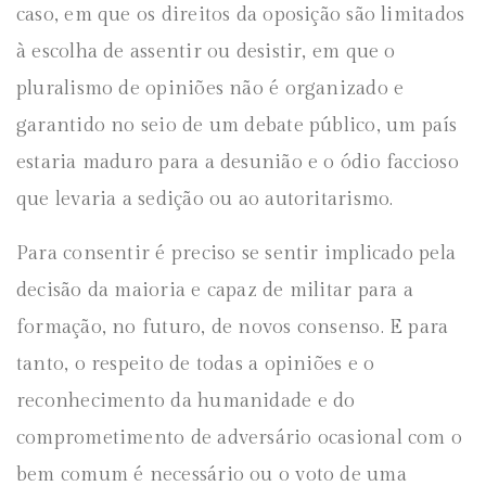
caso, em que os direitos da oposição são limitados
à escolha de assentir ou desistir, em que o
pluralismo de opiniões não é organizado e
garantido no seio de um debate público, um país
estaria maduro para a desunião e o ódio faccioso
que levaria a sedição ou ao autoritarismo.
Para consentir é preciso se sentir implicado pela
decisão da maioria e capaz de militar para a
formação, no futuro, de novos consenso. E para
tanto, o respeito de todas a opiniões e o
reconhecimento da humanidade e do
comprometimento de adversário ocasional com o
bem comum é necessário ou o voto de uma