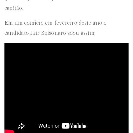
capitão.
Em um comício em fevereiro deste ano o
candidato Jair Bolsonaro soou assim: