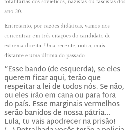
totalitárias dos soviéticos, nazistas ou fascistas dos
ano 30.
Entretanto, por razões didáticas, vamos nos
concentrar em três citações do candidato de
extrema direita. Uma recente, outra, mais
distante e uma última do passado:
“Esse bando (de esquerda), se eles
querem ficar aqui, terão que
respeitar a lei de todos nós. Se não,
ou eles irão em cana ou para fora
do país. Esse marginais vermelhos
serão banidos de nossa pátria…
Lula, tu vais apodrecer na prisão!