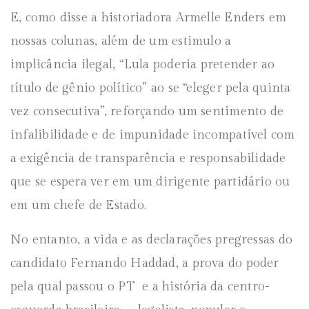
E, como disse a historiadora Armelle Enders em
nossas colunas, além de um estimulo a
implicância ilegal, “Lula poderia pretender ao
título de gênio político” ao se “eleger pela quinta
vez consecutiva”, reforçando um sentimento de
infalibilidade e de impunidade incompatível com
a exigência de transparência e responsabilidade
que se espera ver em um dirigente partidário ou
em um chefe de Estado.
No entanto, a vida e as declarações pregressas do
candidato Fernando Haddad, a prova do poder
pela qual passou o PT e a história da centro-