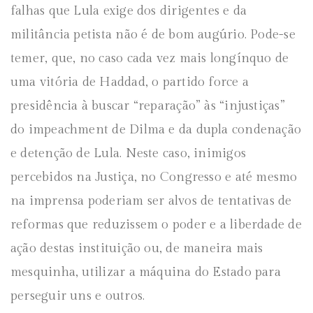
falhas que Lula exige dos dirigentes e da
militância petista não é de bom augúrio. Pode-se
temer, que, no caso cada vez mais longínquo de
uma vitória de Haddad, o partido force a
presidência à buscar “reparação” às “injustiças”
do impeachment de Dilma e da dupla condenação
e detenção de Lula. Neste caso, inimigos
percebidos na Justiça, no Congresso e até mesmo
na imprensa poderiam ser alvos de tentativas de
reformas que reduzissem o poder e a liberdade de
ação destas instituição ou, de maneira mais
mesquinha, utilizar a máquina do Estado para
perseguir uns e outros.