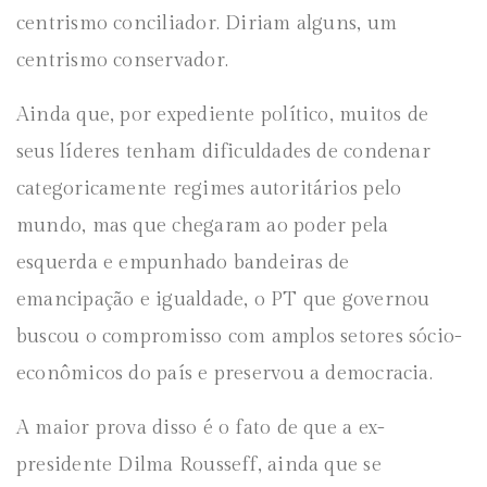
centrismo conciliador. Diriam alguns, um
centrismo conservador.
Ainda que, por expediente político, muitos de
seus líderes tenham dificuldades de condenar
categoricamente regimes autoritários pelo
mundo, mas que chegaram ao poder pela
esquerda e empunhado bandeiras de
emancipação e igualdade, o PT que governou
buscou o compromisso com amplos setores sócio-
econômicos do país e preservou a democracia.
A maior prova disso é o fato de que a ex-
presidente Dilma Rousseff, ainda que se