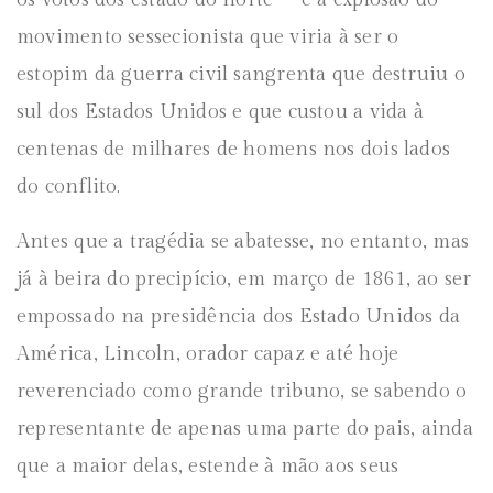
movimento sessecionista que viria à ser o
estopim da guerra civil sangrenta que destruiu o
sul dos Estados Unidos e que custou a vida à
centenas de milhares de homens nos dois lados
do conflito.
Antes que a tragédia se abatesse, no entanto, mas
já à beira do precipício, em março de 1861, ao ser
empossado na presidência dos Estado Unidos da
América, Lincoln, orador capaz e até hoje
reverenciado como grande tribuno, se sabendo o
representante de apenas uma parte do pais, ainda
que a maior delas, estende à mão aos seus