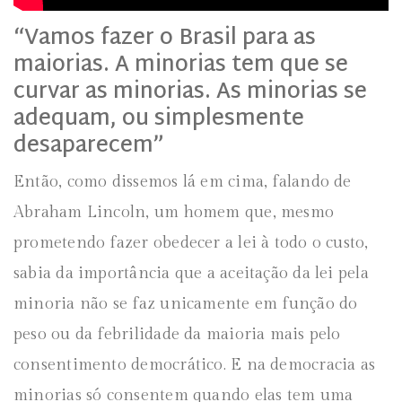
“Vamos fazer o Brasil para as
maiorias. A minorias tem que se
curvar as minorias. As minorias se
adequam, ou simplesmente
desaparecem”
Então, como dissemos lá em cima, falando de
Abraham Lincoln, um homem que, mesmo
prometendo fazer obedecer a lei à todo o custo,
sabia da importância que a aceitação da lei pela
minoria não se faz unicamente em função do
peso ou da febrilidade da maioria mais pelo
consentimento democrático. E na democracia as
minorias só consentem quando elas tem uma