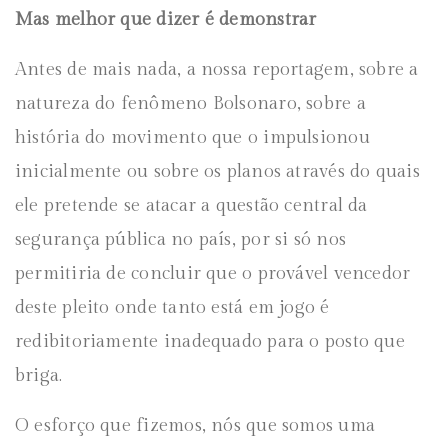
Mas melhor que dizer é demonstrar
Antes de mais nada, a nossa reportagem, sobre a
natureza do fenômeno Bolsonaro, sobre a
história do movimento que o impulsionou
inicialmente ou sobre os planos através do quais
ele pretende se atacar a questão central da
segurança pública no país, por si só nos
permitiria de concluir que o provável vencedor
deste pleito onde tanto está em jogo é
redibitoriamente inadequado para o posto que
briga.
O esforço que fizemos, nós que somos uma