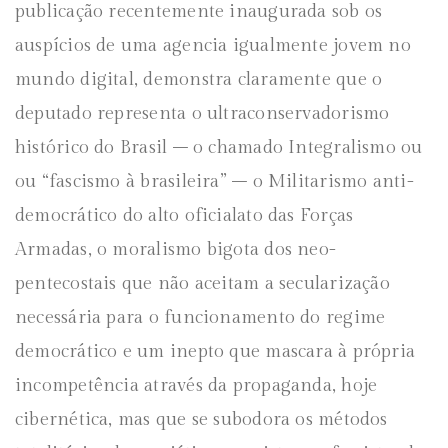
publicação recentemente inaugurada sob os
auspícios de uma agencia igualmente jovem no
mundo digital, demonstra claramente que o
deputado representa o ultraconservadorismo
histórico do Brasil – o chamado Integralismo ou
ou “fascismo à brasileira” – o Militarismo anti-
democrático do alto oficialato das Forças
Armadas, o moralismo bigota dos neo-
pentecostais que não aceitam a secularização
necessária para o funcionamento do regime
democrático e um inepto que mascara à própria
incompetência através da propaganda, hoje
cibernética, mas que se subodora os métodos