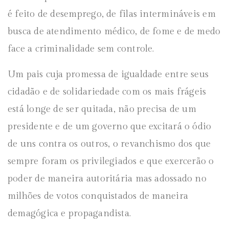
é feito de desemprego, de filas intermináveis em
busca de atendimento médico, de fome e de medo
face a criminalidade sem controle.
Um pais cuja promessa de igualdade entre seus
cidadão e de solidariedade com os mais frágeis
está longe de ser quitada, não precisa de um
presidente e de um governo que excitará o ódio
de uns contra os outros, o revanchismo dos que
sempre foram os privilegiados e que exercerão o
poder de maneira autoritária mas adossado no
milhões de votos conquistados de maneira
demagógica e propagandista.