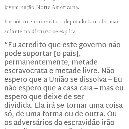
jovem nação Norte Americana.
Patriótico e unionista, o deputado Lincoln, mais
adiante no discurso se explica:
“Eu acredito que este governo não
pode suportar [o país],
permanentemente, metade
escravocrata e metade livre. Não
espero que a União se dissolva – Eu
não espero que a casa caia – mas eu
espero que deixe de ser
dividida. Ela irá se tornar uma coisa
só, de uma forma ou de outra. Ou
os adversários da escravidão irão