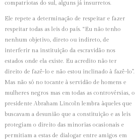
compatriotas do sul, alguns já insurretos.
Ele repete a determinação de respeitar e fazer
respeitar todas as leis do país. “Eu não tenho
nenhum objetivo, direto ou indireto, de
interferir na instituição da escravidão nos
estados onde ela existe. Eu acredito não ter
direito de fazê-lo e não estou inclinado à fazê-lo”.
Mas não só no tocante à servidão de homens e
mulheres negros mas em todas as controvérsias, o
presidente Abraham Lincoln lembra àqueles que
buscavam a desunião que a constituição e as leis
protegiam o direito das minorias ocasionais e
permitiam a estas de dialogar entre amigos em