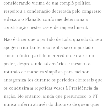
considerando vítima de um complô político,
respeitou a condenação decretada pelo congresso
e deixou o Planalto conforme determina a
constituição nestes casos de impeachment.
Não é dizer que o partido de Lula, quando do seu
apogeu triunfante, não tenha se comportado
como o único partido merecedor de exercer o
poder, desprezando adversários e mesmo os
rotundo de maneira simplista para melhor
antagoniza-los durante os períodos eleitorais que
os conduziram repetidas vezes à Presidência da
nação. No entanto, ainda que presunçoso, o PT
nunca inferiu através do discurso de quem quer