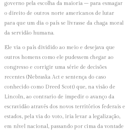
governo pela escolha da maioria – para esmagar
o direito de outros norte americanos de lutar
para que um dia o país se livrasse da chaga moral
da servidão humana.
Ele via o país dividido ao meio e desejava que
outros homens como ele pudessem chegar ao
congresso e corrigir uma série de decisões
recentes (Nebraska Act e sentença do caso
conhecido como Dreed Scott) que, na visão de
Lincoln, ao contrario de impedir o avanço da
escravidão através dos novos territórios federais e
estados, pela via do voto, iria levar a legalização,
em nível nacional, passando por cima da vontade