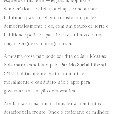
esquerda brasileira – legalista, popular e
democrática – validam a chapa como a mais
habilitada para receber e transferir o poder
democraticamente e de, com um pouco de sorte e
habilidade política, pacificar os ânimos de uma
nação em guerra consigo mesma.
A mesma coisa não pode ser dita de Jair Messias
Bolsonaro, candidato pelo
Partido Social Liberal
(PSL). Politicamente, historicamente e
moralmente o candidato não é apto para
governar uma nação democrática.
Ainda mais uma como a brasileira com tantos
desafios pela frente. Onde o cotidiano de milhões