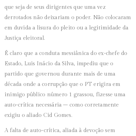
que seja de seus dirigentes que uma vez
derrotados não deixariam o poder. Não colocaram
em duvida a lisura do pleito ou a legitimidade da
Justiça eleitoral.
É claro que a conduta messiânica do ex-chefe do
Estado, Luis Inácio da Silva, impediu que o
partido que governou durante mais de uma
década onde a corrupção que o PT erigira em
inimigo público número 1 grassou, fizesse uma
auto-crítica necessária – como corretamente
exigiu o aliado Cid Gomes.
A falta de auto-crítica, aliada à devoção sem