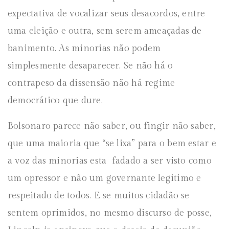
expectativa de vocalizar seus desacordos, entre
uma eleição e outra, sem serem ameaçadas de
banimento. As minorias não podem
simplesmente desaparecer. Se não há o
contrapeso da dissensão não há regime
democrático que dure.
Bolsonaro parece não saber, ou fingir não saber,
que uma maioria que “se lixa” para o bem estar e
a voz das minorias esta fadado a ser visto como
um opressor e não um governante legitimo e
respeitado de todos. E se muitos cidadão se
sentem oprimidos, no mesmo discurso de posse,