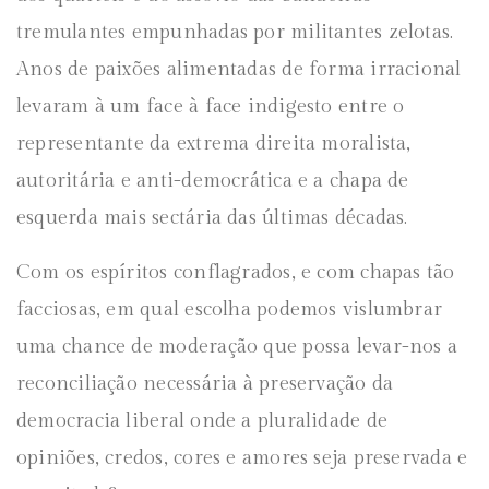
tremulantes empunhadas por militantes zelotas.
Anos de paixões alimentadas de forma irracional
levaram à um face à face indigesto entre o
representante da extrema direita moralista,
autoritária e anti-democrática e a chapa de
esquerda mais sectária das últimas décadas.
Com os espíritos conflagrados, e com chapas tão
facciosas, em qual escolha podemos vislumbrar
uma chance de moderação que possa levar-nos a
reconciliação necessária à preservação da
democracia liberal onde a pluralidade de
opiniões, credos, cores e amores seja preservada e