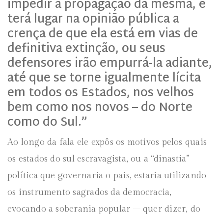
impedir a propagação da mesma, e
terá lugar na opinião pública a
crença de que ela está em vias de
definitiva extinção, ou seus
defensores irão empurrá-la adiante,
até que se torne igualmente lícita
em todos os Estados, nos velhos
bem como nos novos – do Norte
como do Sul.”
Ao longo da fala ele expôs os motivos pelos quais
os estados do sul escravagista, ou a “dinastia”
política que governaria o pais, estaria utilizando
os instrumento sagrados da democracia,
evocando a soberania popular – quer dizer, do