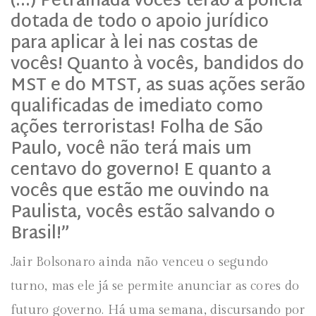
(…) Petralhada vocês terão a policia
dotada de todo o apoio jurídico
para aplicar à lei nas costas de
vocês! Quanto à vocês, bandidos do
MST e do MTST, as suas ações serão
qualificadas de imediato como
ações terroristas! Folha de São
Paulo, você não terá mais um
centavo do governo! E quanto a
vocês que estão me ouvindo na
Paulista, vocês estão salvando o
Brasil!”
Jair Bolsonaro ainda não venceu o segundo
turno, mas ele já se permite anunciar as cores do
futuro governo. Há uma semana, discursando por