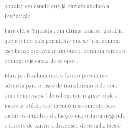
popular em estado que já haviam abolido a
instituição.
Para ele, a “dinastia”, em última análise, gostaria
que a lei do país permitisse que se “um homem
escolhesse escravizar um outro, nenhum terceiro
homem seja capaz de se opor”.
Mais profundamente, o futuro presidente
advertia para o risco de transformar pelo voto
uma democracia liberal em um regime onde a
maioria utiliza este mesmo instrumento para
saciar os impulsos da facção majoritária negando
o direito de existir à dissensão derrotada. Neste