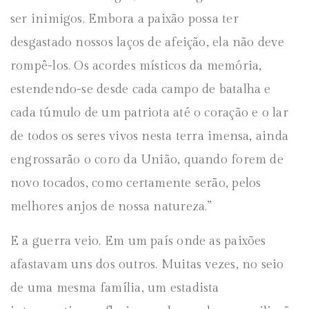
ser inimigos. Embora a paixão possa ter
desgastado nossos laços de afeição, ela não deve
rompê-los. Os acordes místicos da memória,
estendendo-se desde cada campo de batalha e
cada túmulo de um patriota até o coração e o lar
de todos os seres vivos nesta terra imensa, ainda
engrossarão o coro da União, quando forem de
novo tocados, como certamente serão, pelos
melhores anjos de nossa natureza.”
E a guerra veio. Em um país onde as paixões
afastavam uns dos outros. Muitas vezes, no seio
de uma mesma família, um estadista