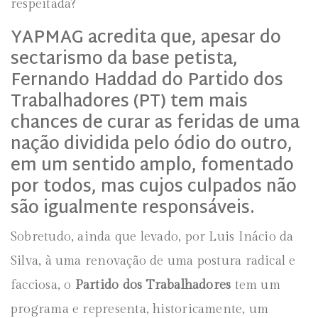
respeitada?
YAPMAG
acredita que, apesar do
sectarismo da base petista,
Fernando Haddad do
Partido dos
Trabalhadores
(PT) tem mais
chances de curar as feridas de uma
nação dividida pelo ódio do outro,
em um sentido amplo, fomentado
por todos, mas cujos culpados não
são igualmente responsáveis.
Sobretudo, ainda que levado, por Luis Inácio da
Silva, à uma renovação de uma postura radical e
facciosa, o
Partido dos Trabalhadores
tem um
programa e representa, historicamente, um