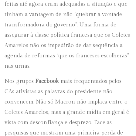
feitas até agora eram adequadas a situação e que
tinham a vantagem de não “quebrar a vontade
transformadora do governo”. Uma forma de
assegurar à classe política francesa que os Coletes
Amarelos não os impedirão de dar sequência a
agenda de reformas “que os franceses escolheras”
nas urnas.
Nos grupos
Facebook
mais frequentados pelos
CAs ativistas as palavras do presidente não
convencem. Não só Macron não implaca entre o
Coletes Amarelos, mas a grande mídia em geral é
vista com desconfiança e desprezo. Face as
pesquisas que mostram uma primeira perda de