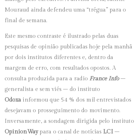
Mouraud ainda defendeu uma “trégua” para o
final de semana.
Este mesmo contraste é ilustrado pelas duas
pesquisas de opinião publicadas hoje pela manhã
por dois institutos diferentes e, dentro da
margem de erro, com resultados opostos. A
consulta produzida para a radio
France Info
–
generalista e sem viés – do instituto
Odoxa
informou que 54 % dos mil entrevistados
desejavam o prosseguimento do movimento.
Inversamente, a sondagem dirigida pelo instituto
OpinionWay
para o canal de notícias
LCI
–