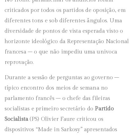
criticados por todos os partidos de oposição, em
diferentes tons e sob diferentes ângulos. Uma
diversidade de pontos de vista esperada visto o
horizonte ideológico da Representação Nacional
francesa – o que não impediu uma univoca
reprovação.
Durante a sessão de perguntas ao governo –
típico encontro dos meios de semana no
parlamento francês – o chefe das fileiras
socialistas e primeiro secretário do
Partido
Socialista
(PS) Olivier Faure criticou os
dispositivos “Made in Sarkosy” apresentados