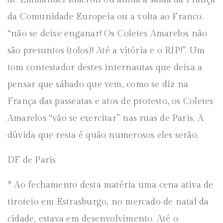
da Comunidade Europeia ou a volta ao Franco.
“não se deixe enganar! Os Coletes Amarelos não
são presuntos (tolos)! Até a vitória e o RIP!”. Um
tom contestador destes internautas que deixa a
pensar que sábado que vem, como se diz na
França das passeatas e atos de protesto, os Coletes
Amarelos “vão se exercitar” nas ruas de Paris. A
dúvida que resta é quão numerosos eles serão.
DF de Paris
* Ao fechamento desta matéria uma cena ativa de
tiroteio em Estrasburgo, no mercado de natal da
cidade, estava em desenvolvimento. Até o