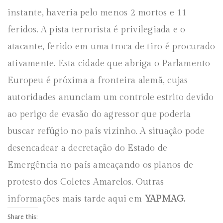
instante, haveria pelo menos 2 mortos e 11
feridos. A pista terrorista é privilegiada e o
atacante, ferido em uma troca de tiro é procurado
ativamente. Esta cidade que abriga o Parlamento
Europeu é próxima a fronteira alemã, cujas
autoridades anunciam um controle estrito devido
ao perigo de evasão do agressor que poderia
buscar refúgio no país vizinho. A situação pode
desencadear a decretação do Estado de
Emergência no país ameaçando os planos de
protesto dos Coletes Amarelos. Outras
informações mais tarde aqui em
YAPMAG.
Share this: