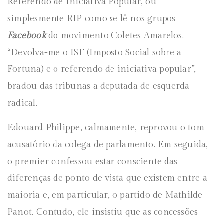
Referendo de Iniciativa Popular, ou
simplesmente RIP como se lê nos grupos
Facebook
do movimento Coletes Amarelos.
“Devolva-me o ISF (Imposto Social sobre a
Fortuna) e o referendo de iniciativa popular”,
bradou das tribunas a deputada de esquerda
radical.
Edouard Philippe, calmamente, reprovou o tom
acusatório da colega de parlamento. Em seguida,
o premier confessou estar consciente das
diferenças de ponto de vista que existem entre a
maioria e, em particular, o partido de Mathilde
Panot. Contudo, ele insistiu que as concessões