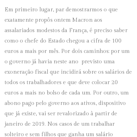
Em primeiro lugar, par demostrarmos o que
exatamente propôs ontem Macron aos
assalariados modestos da França, é preciso saber
como o chefe do Estado chegou a cifra de 100
euros a mais por mês. Por dois caminhos: por um
o governo já havia neste ano previsto uma
exoneração fiscal que incidirá sobre os salários de
todos os trabalhadores e que deve colocar 20
euros a mais no bolso de cada um. Por outro, um
abono pago pelo governo aos ativos, dispositivo
que já existe, vai ser revalorizado à partir de
janeiro de 2019. Nos casos de um trabalhar
solteiro e sem filhos que ganha um salário