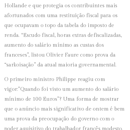
Hollande e que protegia os contribuintes mais
afortunados com uma restituição fiscal para os
que ocupavam o topo da tabela do imposto de
renda. “Escudo fiscal, horas extras defiscalizadas,
aumento do salário mínimo as custas dos
franceses”, listou Olivier Faure como prova da
“sarkoisação” da atual maioria governamental.
O primeiro ministro Philippe reagiu com
vigor:”Quando foi visto um aumento do salário
mínimo de 100 Euros”? Uma forma de mostrar
que o anúncio mais significativo de ontem é bem
uma prova da preocupação do governo com o
poder aquisitivo do trabalhador francês modesto.