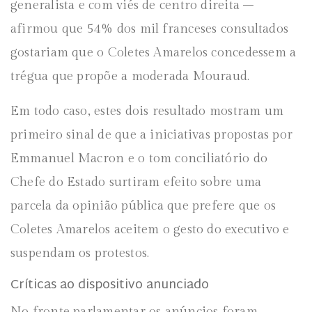
generalista e com viés de centro direita –
afirmou que 54% dos mil franceses consultados
gostariam que o Coletes Amarelos concedessem a
trégua que propõe a moderada Mouraud.
Em todo caso, estes dois resultado mostram um
primeiro sinal de que a iniciativas propostas por
Emmanuel Macron e o tom conciliatório do
Chefe do Estado surtiram efeito sobre uma
parcela da opinião pública que prefere que os
Coletes Amarelos aceitem o gesto do executivo e
suspendam os protestos.
Críticas ao dispositivo anunciado
No fronte parlamentar os anúncios foram