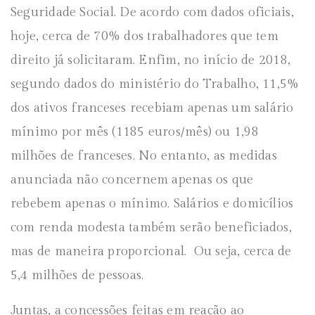
Seguridade Social. De acordo com dados oficiais,
hoje, cerca de 70% dos trabalhadores que tem
direito já solicitaram. Enfim, no início de 2018,
segundo dados do ministério do Trabalho, 11,5%
dos ativos franceses recebiam apenas um salário
mínimo por mês (1185 euros/mês) ou 1,98
milhões de franceses. No entanto, as medidas
anunciada não concernem apenas os que
rebebem apenas o mínimo. Salários e domicílios
com renda modesta também serão beneficiados,
mas de maneira proporcional. Ou seja, cerca de
5,4 milhões de pessoas.
Juntas, a concessões feitas em reação ao