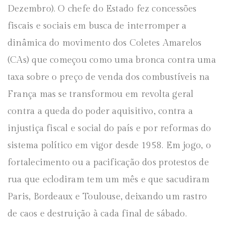
Dezembro). O chefe do Estado fez concessões
fiscais e sociais em busca de interromper a
dinâmica do movimento dos Coletes Amarelos
(CAs) que começou como uma bronca contra uma
taxa sobre o preço de venda dos combustíveis na
França mas se transformou em revolta geral
contra a queda do poder aquisitivo, contra a
injustiça fiscal e social do país e por reformas do
sistema político em vigor desde 1958. Em jogo, o
fortalecimento ou a pacificação dos protestos de
rua que eclodiram tem um mês e que sacudiram
Paris, Bordeaux e Toulouse, deixando um rastro
de caos e destruição à cada final de sábado.