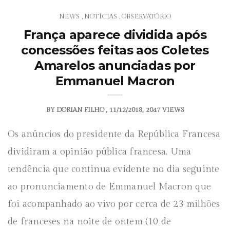
NEWS
NOTÍCIAS
OBSERVATÓRIO
,
,
França aparece dividida após
concessões feitas aos Coletes
Amarelos anunciadas por
Emmanuel Macron
BY
DORIAN FILHO
11/12/2018
2047 VIEWS
Os anúncios do presidente da República Francesa
dividiram a opinião pública francesa. Uma
tendência que continua evidente no dia seguinte
ao pronunciamento de Emmanuel Macron que
foi acompanhado ao vivo por cerca de 23 milhões
de franceses na noite de ontem (10 de