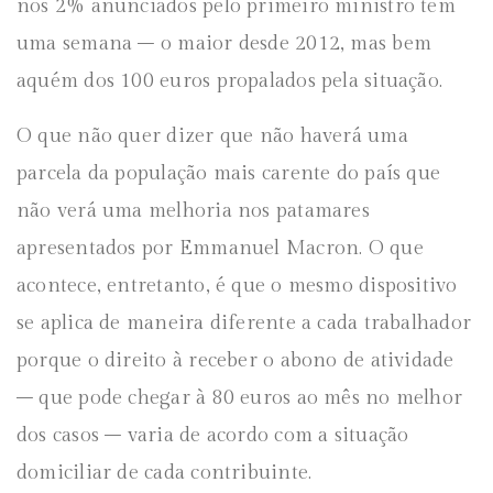
nos 2% anunciados pelo primeiro ministro tem
uma semana – o maior desde 2012, mas bem
aquém dos 100 euros propalados pela situação.
O que não quer dizer que não haverá uma
parcela da população mais carente do país que
não verá uma melhoria nos patamares
apresentados por Emmanuel Macron. O que
acontece, entretanto, é que o mesmo dispositivo
se aplica de maneira diferente a cada trabalhador
porque o direito à receber o abono de atividade
– que pode chegar à 80 euros ao mês no melhor
dos casos – varia de acordo com a situação
domiciliar de cada contribuinte.