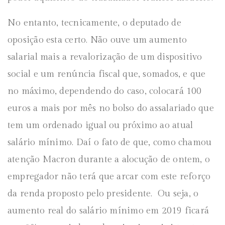
No entanto, tecnicamente, o deputado de
oposição esta certo. Não ouve um aumento
salarial mais a revalorização de um dispositivo
social e um renúncia fiscal que, somados, e que
no máximo, dependendo do caso, colocará 100
euros a mais por mês no bolso do assalariado que
tem um ordenado igual ou próximo ao atual
salário mínimo. Daí o fato de que, como chamou
atenção Macron durante a alocução de ontem, o
empregador não terá que arcar com este reforço
da renda proposto pelo presidente. Ou seja, o
aumento real do salário mínimo em 2019 ficará