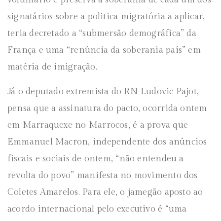
signatários sobre a politica migratória a aplicar,
teria decretado a “submersão demográfica” da
França e uma “renúncia da soberania país” em
matéria de imigração.
Já o deputado extremista do RN Ludovic Pajot,
pensa que a assinatura do pacto, ocorrida ontem
em Marraquexe no Marrocos, é a prova que
Emmanuel Macron, independente dos anúncios
fiscais e sociais de ontem, “não entendeu a
revolta do povo” manifesta no movimento dos
Coletes Amarelos. Para ele, o jamegão aposto ao
acordo internacional pelo executivo é “uma