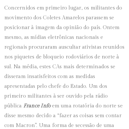
Concernidos em primeiro lugar, os militantes do
movimento dos Coletes Amarelos parassem se
posicionar à imagem da opinião do país. Ontem
mesmo, as mídias eletrônicas nacionais e
regionais procuraram auscultar ativistas reunidos
nos piquetes de bloqueio rodoviários de norte à
sul. Na média, estes CAs mais determinados se
disseram insatisfeitos com as medidas
apresentadas pelo chefe do Estado. Um dos
primeiro militantes à ser ouvido pela rádio
pública
France Info
em uma rotatória do norte se
disse mesmo decido a “fazer as coisas sem contar
com Macron”. Uma forma de secessão de uma