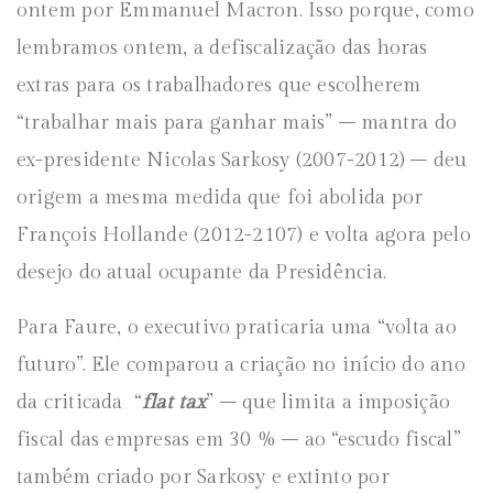
ontem por Emmanuel Macron. Isso porque, como
lembramos ontem, a defiscalização das horas
extras para os trabalhadores que escolherem
“trabalhar mais para ganhar mais” – mantra do
ex-presidente Nicolas Sarkosy (2007-2012) – deu
origem a mesma medida que foi abolida por
François Hollande (2012-2107) e volta agora pelo
desejo do atual ocupante da Presidência.
Para Faure, o executivo praticaria uma “volta ao
futuro”. Ele comparou a criação no início do ano
da criticada “
flat tax
” – que limita a imposição
fiscal das empresas em 30 % – ao “escudo fiscal”
também criado por Sarkosy e extinto por