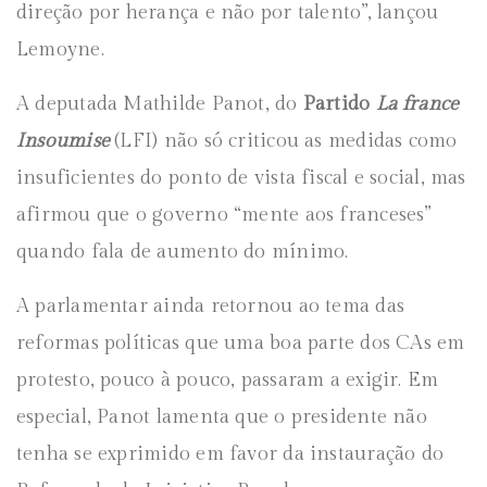
direção por herança e não por talento”, lançou
Lemoyne.
A deputada Mathilde Panot, do
Partido
La france
Insoumise
(LFI) não só criticou as medidas como
insuficientes do ponto de vista fiscal e social, mas
afirmou que o governo “mente aos franceses”
quando fala de aumento do mínimo.
A parlamentar ainda retornou ao tema das
reformas políticas que uma boa parte dos CAs em
protesto, pouco à pouco, passaram a exigir. Em
especial, Panot lamenta que o presidente não
tenha se exprimido em favor da instauração do