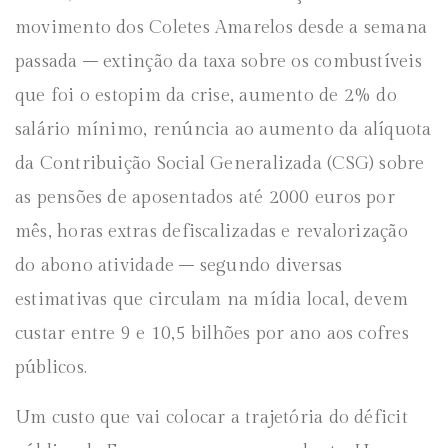
movimento dos Coletes Amarelos desde a semana
passada – extinção da taxa sobre os combustíveis
que foi o estopim da crise, aumento de 2% do
salário mínimo, renúncia ao aumento da alíquota
da Contribuição Social Generalizada (CSG) sobre
as pensões de aposentados até 2000 euros por
mês, horas extras defiscalizadas e revalorização
do abono atividade – segundo diversas
estimativas que circulam na mídia local, devem
custar entre 9 e 10,5 bilhões por ano aos cofres
públicos.
Um custo que vai colocar a trajetória do déficit