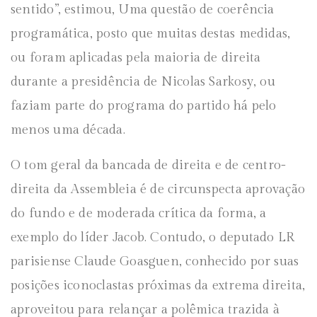
sentido”, estimou, Uma questão de coerência
programática, posto que muitas destas medidas,
ou foram aplicadas pela maioria de direita
durante a presidência de Nicolas Sarkosy, ou
faziam parte do programa do partido há pelo
menos uma década.
O tom geral da bancada de direita e de centro-
direita da Assembleia é de circunspecta aprovação
do fundo e de moderada crítica da forma, a
exemplo do líder Jacob. Contudo, o deputado LR
parisiense Claude Goasguen, conhecido por suas
posições iconoclastas próximas da extrema direita,
aproveitou para relançar a polêmica trazida à