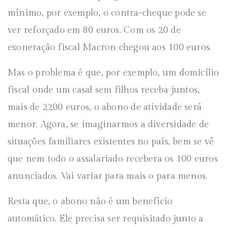
mínimo, por exemplo, o contra-cheque pode se
ver reforçado em 80 euros. Com os 20 de
exoneração fiscal Macron chegou aos 100 euros.
Mas o problema é que, por exemplo, um domicílio
fiscal onde um casal sem filhos receba juntos,
mais de 2200 euros, o abono de atividade será
menor. Agora, se imaginarmos a diversidade de
situações familiares existentes no país, bem se vê
que nem todo o assalariado recebera os 100 euros
anunciados. Vai variar para mais o para menos.
Resta que, o abono não é um benefício
automático. Ele precisa ser requisitado junto a