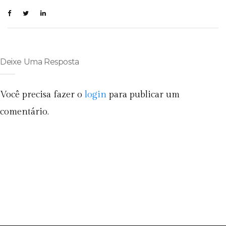
Deixe Uma Resposta
Você precisa fazer o
login
para publicar um
comentário.