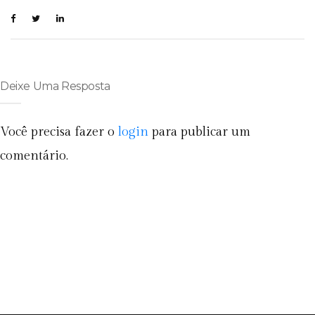
Deixe Uma Resposta
Você precisa fazer o
login
para publicar um
comentário.