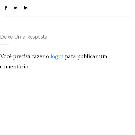
Deixe Uma Resposta
Você precisa fazer o
login
para publicar um
comentário.