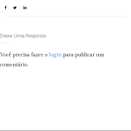
Deixe Uma Resposta
Você precisa fazer o
login
para publicar um
comentário.