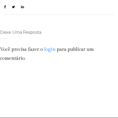
Deixe Uma Resposta
Você precisa fazer o
login
para publicar um
comentário.