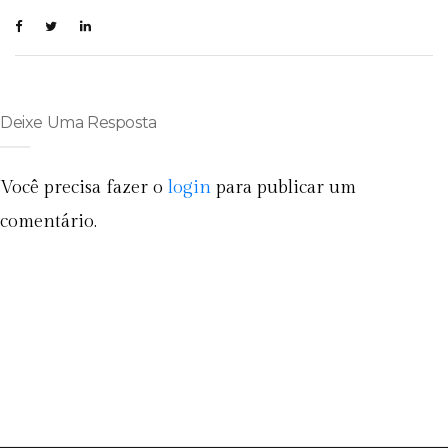
Deixe Uma Resposta
Você precisa fazer o
login
para publicar um
comentário.