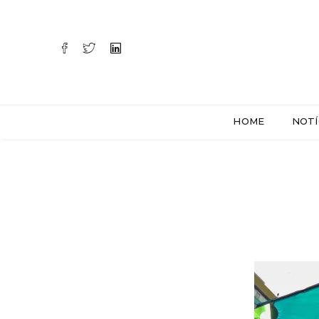
HOME
NOTÍ