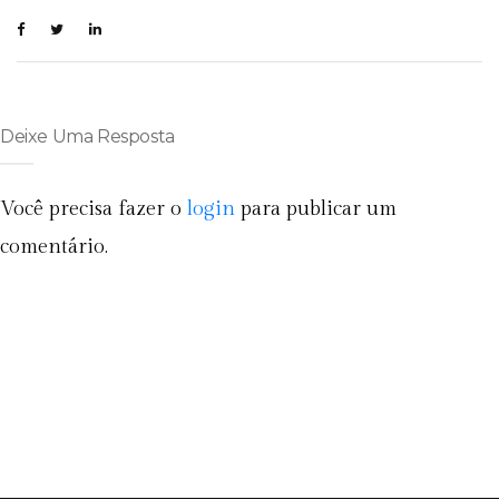
Deixe Uma Resposta
Você precisa fazer o
login
para publicar um
comentário.