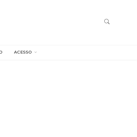
O
ACESSO