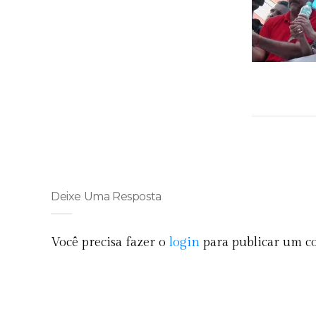
Deixe Uma Resposta
Você precisa fazer o
login
para publicar um c