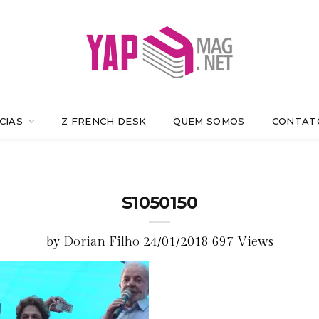
CIAS
Z FRENCH DESK
QUEM SOMOS
CONTAT
S1050150
by
Dorian Filho
24/01/2018
697 Views