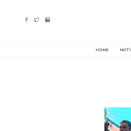
HOME
NOTÍ