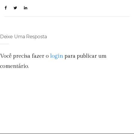
Deixe Uma Resposta
Você precisa fazer o
login
para publicar um
comentário.