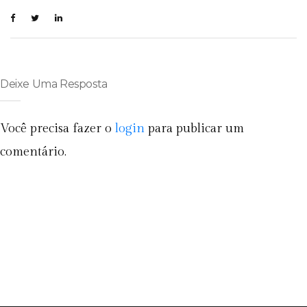
Deixe Uma Resposta
Você precisa fazer o
login
para publicar um
comentário.