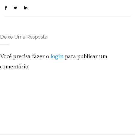
Deixe Uma Resposta
Você precisa fazer o
login
para publicar um
comentário.