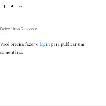
Deixe Uma Resposta
Você precisa fazer o
login
para publicar um
comentário.