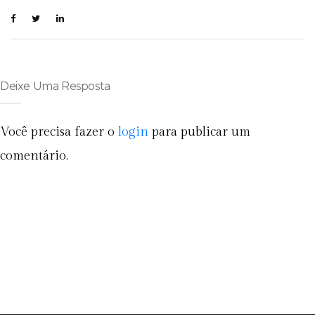
Deixe Uma Resposta
Você precisa fazer o
login
para publicar um
comentário.