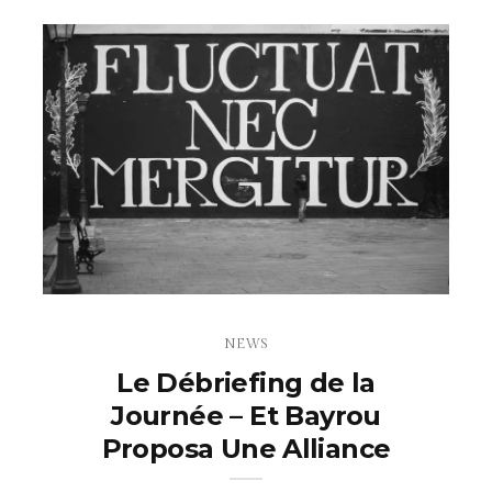
NEWS
Le Débriefing de la
Journée – Et Bayrou
Proposa Une Alliance