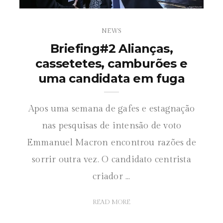
NEWS
Briefing#2 Alianças,
cassetetes, camburões e
uma candidata em fuga
Apos uma semana de gafes e estagnação
nas pesquisas de intensão de voto
Emmanuel Macron encontrou razões de
sorrir outra vez. O candidato centrista
criador ...
READ MORE