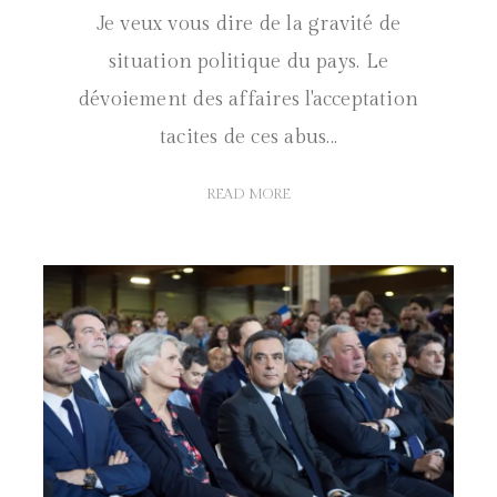
Je veux vous dire de la gravité de
situation politique du pays. Le
dévoiement des affaires l'acceptation
tacites de ces abus...
READ MORE