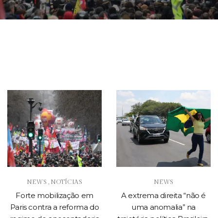
NEWS
NOTÍCIAS
NEWS
,
Forte mobilização em
A extrema direita “não é
Paris contra a reforma do
uma anomalia” na