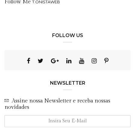
Follow Me
T.ONISTAWEB
FOLLOW US
NEWSLETTER
Assine nossa Newsletter e receba nossas
novidades