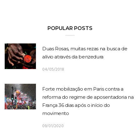
POPULAR POSTS
Duas Rosas, muitas rezas na busca de
alívio através da benzedura
04/05/2018
Forte mobilização em Paris contra a
reforma do regime de aposentadoria na
França 36 dias após o início do
movimento
09/01/2020